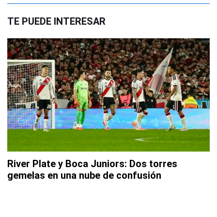
TE PUEDE INTERESAR
River Plate y Boca Juniors: Dos torres
gemelas en una nube de confusión