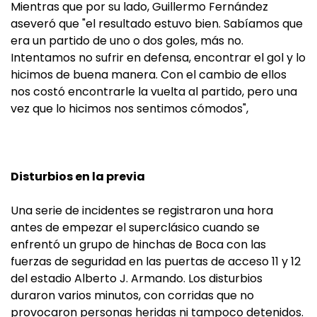
Mientras que por su lado, Guillermo Fernández
aseveró que "el resultado estuvo bien. Sabíamos que
era un partido de uno o dos goles, más no.
Intentamos no sufrir en defensa, encontrar el gol y lo
hicimos de buena manera. Con el cambio de ellos
nos costó encontrarle la vuelta al partido, pero una
vez que lo hicimos nos sentimos cómodos",
Disturbios en la previa
Una serie de incidentes se registraron una hora
antes de empezar el superclásico cuando se
enfrentó un grupo de hinchas de Boca con las
fuerzas de seguridad en las puertas de acceso 11 y 12
del estadio Alberto J. Armando. Los disturbios
duraron varios minutos, con corridas que no
provocaron personas heridas ni tampoco detenidos.