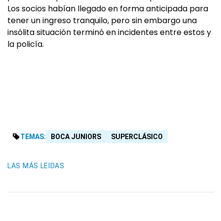
Los socios habían llegado en forma anticipada para
tener un ingreso tranquilo, pero sin embargo una
insólita situación terminó en incidentes entre estos y
la policía.
TEMAS:
BOCA JUNIORS
SUPERCLÁSICO
LAS MÁS LEIDAS