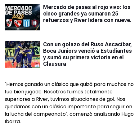
Mercado de pases al rojo vivo: los
cinco grandes ya sumaron 25
refuerzos y River lidera con nueve.
Con un golazo del Ruso Ascacíbar,
Boca Juniors venció a Estudiantes
y sumó su primera victoria en el
Clausura
"Hemos ganado un clásico que quizá para muchos no
fue bien jugado. Nosotros fuimos totalmente
superiores a River, tuvimos situaciones de gol. Nos
quedamos con un clásico importante para seguir en
la lucha del campeonato", comenzó analizando Hugo
Ibarra.