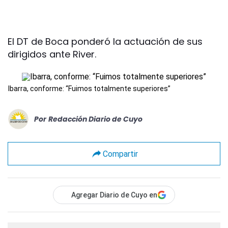
El DT de Boca ponderó la actuación de sus
dirigidos ante River.
Ibarra, conforme: “Fuimos totalmente superiores”
Por
Redacción Diario de Cuyo
Compartir
Agregar Diario de Cuyo en