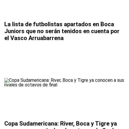
La lista de futbolistas apartados en Boca
Juniors que no serán tenidos en cuenta por
el Vasco Arruabarrena
Copa Sudamericana: River, Boca y Tigre ya