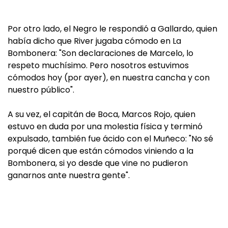
Por otro lado, el Negro le respondió a Gallardo, quien
había dicho que River jugaba cómodo en La
Bombonera: "Son declaraciones de Marcelo, lo
respeto muchísimo. Pero nosotros estuvimos
cómodos hoy (por ayer), en nuestra cancha y con
nuestro público".
A su vez, el capitán de Boca, Marcos Rojo, quien
estuvo en duda por una molestia física y terminó
expulsado, también fue ácido con el Muñeco: "No sé
porqué dicen que están cómodos viniendo a la
Bombonera, si yo desde que vine no pudieron
ganarnos ante nuestra gente".