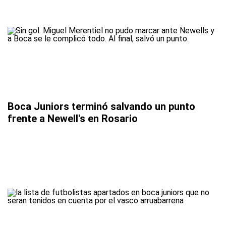
Boca Juniors terminó salvando un punto
frente a Newell's en Rosario