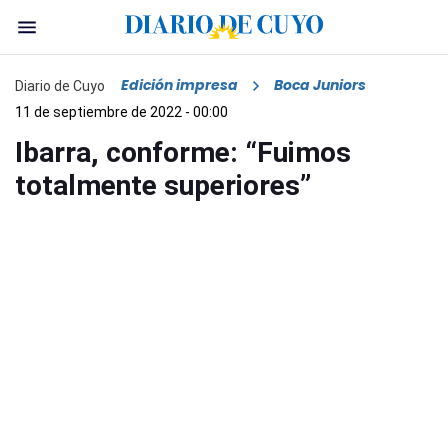
Edición impresa
Boca Juniors
Diario de Cuyo
11 de septiembre de 2022 - 00:00
Ibarra, conforme: “Fuimos
totalmente superiores”