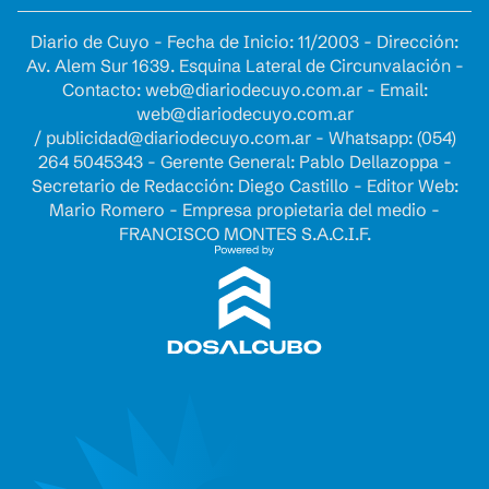
Diario de Cuyo - Fecha de Inicio: 11/2003 - Dirección:
Av. Alem Sur 1639. Esquina Lateral de Circunvalación -
Contacto:
web@diariodecuyo.com.ar
- Email:
web@diariodecuyo.com.ar
/
publicidad@diariodecuyo.com.ar
-
Whatsapp: (054)
264 5045343 - Gerente General: Pablo Dellazoppa -
Secretario de Redacción: Diego Castillo - Editor Web:
Mario Romero - Empresa propietaria del medio -
FRANCISCO MONTES S.A.C.I.F.