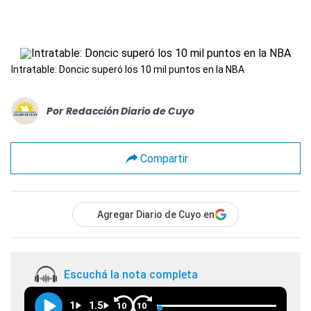
Intratable: Doncic superó los 10 mil puntos en la NBA
Por
Redacción Diario de Cuyo
Compartir
Agregar Diario de Cuyo en
Escuchá la nota completa
1
1.5
10
10