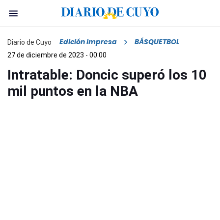
Edición impresa
BÁSQUETBOL
Diario de Cuyo
27 de diciembre de 2023 - 00:00
Intratable: Doncic superó los 10
mil puntos en la NBA