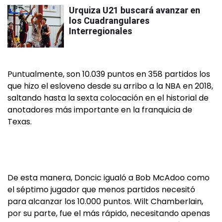
Urquiza U21 buscará avanzar en
los Cuadrangulares
Interregionales
Puntualmente, son 10.039 puntos en 358 partidos los
que hizo el esloveno desde su arribo a la NBA en 2018,
saltando hasta la sexta colocación en el historial de
anotadores más importante en la franquicia de
Texas.
De esta manera, Doncic igualó a Bob McAdoo como
el séptimo jugador que menos partidos necesitó
para alcanzar los 10.000 puntos. Wilt Chamberlain,
por su parte, fue el más rápido, necesitando apenas