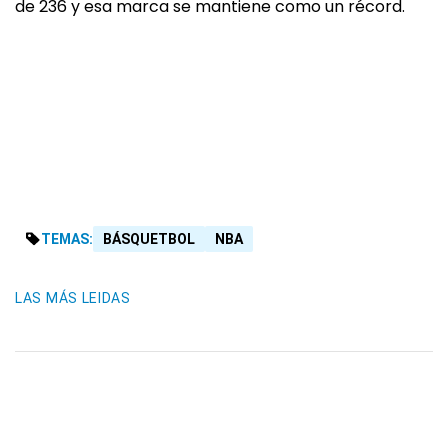
de 236 y esa marca se mantiene como un récord.
TEMAS:
BÁSQUETBOL
NBA
LAS MÁS LEIDAS