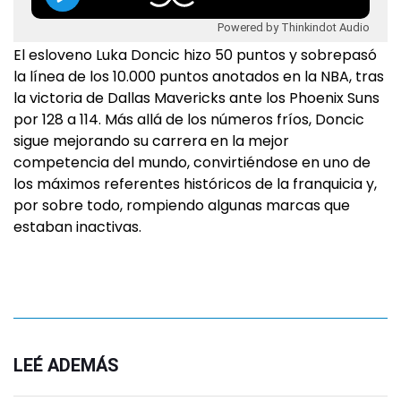
Powered by Thinkindot Audio
El esloveno Luka Doncic hizo 50 puntos y sobrepasó
la línea de los 10.000 puntos anotados en la NBA, tras
la victoria de Dallas Mavericks ante los Phoenix Suns
por 128 a 114. Más allá de los números fríos, Doncic
sigue mejorando su carrera en la mejor
competencia del mundo, convirtiéndose en uno de
los máximos referentes históricos de la franquicia y,
por sobre todo, rompiendo algunas marcas que
estaban inactivas.
LEÉ ADEMÁS