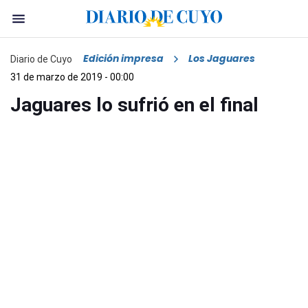
Edición impresa
Los Jaguares
Diario de Cuyo
31 de marzo de 2019 - 00:00
Jaguares lo sufrió en el final