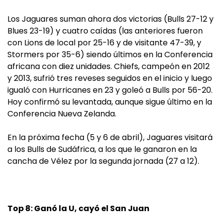
Los Jaguares suman ahora dos victorias (Bulls 27-12 y
Blues 23-19) y cuatro caídas (las anteriores fueron
con Lions de local por 25-16 y de visitante 47-39, y
Stormers por 35-6) siendo últimos en la Conferencia
africana con diez unidades. Chiefs, campeón en 2012
y 2013, sufrió tres reveses seguidos en el inicio y luego
igualó con Hurricanes en 23 y goleó a Bulls por 56-20.
Hoy confirmó su levantada, aunque sigue último en la
Conferencia Nueva Zelanda.
En la próxima fecha (5 y 6 de abril), Jaguares visitará
a los Bulls de Sudáfrica, a los que le ganaron en la
cancha de Vélez por la segunda jornada (27 a 12).
Top 8: Ganó la U, cayó el San Juan