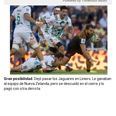
Powered by Thinkindot Audio
Gran posibilidad.
Dejó pasar los Jaguares en Liniers. Le ganaban
al equipo de Nueva Zelanda, pero se descuidó en el cierre y lo
pagó con otra derrota.