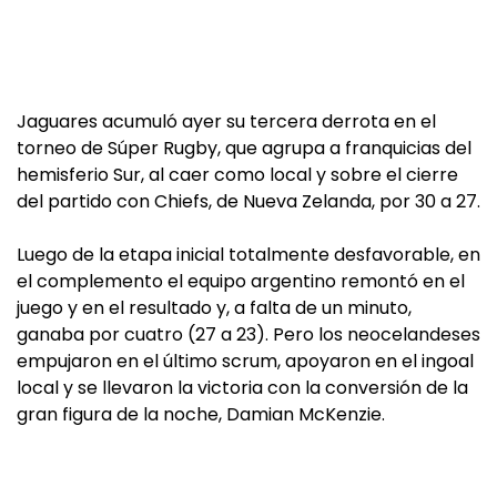
Jaguares acumuló ayer su tercera derrota en el
torneo de Súper Rugby, que agrupa a franquicias del
hemisferio Sur, al caer como local y sobre el cierre
del partido con Chiefs, de Nueva Zelanda, por 30 a 27.
Luego de la etapa inicial totalmente desfavorable, en
el complemento el equipo argentino remontó en el
juego y en el resultado y, a falta de un minuto,
ganaba por cuatro (27 a 23). Pero los neocelandeses
empujaron en el último scrum, apoyaron en el ingoal
local y se llevaron la victoria con la conversión de la
gran figura de la noche, Damian McKenzie.