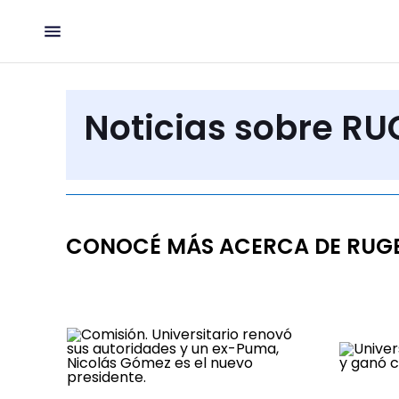
Noticias sobre R
CONOCÉ MÁS ACERCA DE RUG