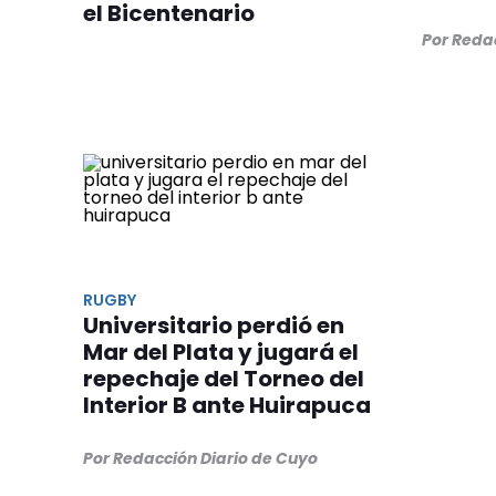
el Bicentenario
Por Reda
RUGBY
Universitario perdió en
Mar del Plata y jugará el
repechaje del Torneo del
Interior B ante Huirapuca
Por Redacción Diario de Cuyo