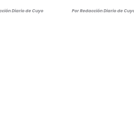
cción Diario de Cuyo
Por Redacción Diario de Cuy