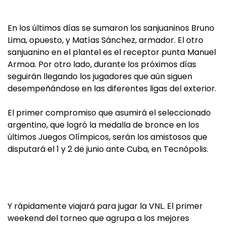
En los últimos días se sumaron los sanjuaninos Bruno
Lima, opuesto, y Matías Sánchez, armador. El otro
sanjuanino en el plantel es el receptor punta Manuel
Armoa. Por otro lado, durante los próximos días
seguirán llegando los jugadores que aún siguen
desempeñándose en las diferentes ligas del exterior.
El primer compromiso que asumirá el seleccionado
argentino, que logró la medalla de bronce en los
últimos Juegos Olímpicos, serán los amistosos que
disputará el 1 y 2 de junio ante Cuba, en Tecnópolis.
Y rápidamente viajará para jugar la VNL. El primer
weekend del torneo que agrupa a los mejores