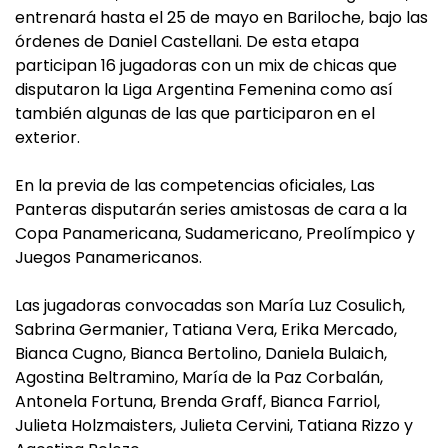
entrenará hasta el 25 de mayo en Bariloche, bajo las
órdenes de Daniel Castellani. De esta etapa
participan 16 jugadoras con un mix de chicas que
disputaron la Liga Argentina Femenina como así
también algunas de las que participaron en el
exterior.
En la previa de las competencias oficiales, Las
Panteras disputarán series amistosas de cara a la
Copa Panamericana, Sudamericano, Preolímpico y
Juegos Panamericanos.
Las jugadoras convocadas son María Luz Cosulich,
Sabrina Germanier, Tatiana Vera, Erika Mercado,
Bianca Cugno, Bianca Bertolino, Daniela Bulaich,
Agostina Beltramino, María de la Paz Corbalán,
Antonela Fortuna, Brenda Graff, Bianca Farriol,
Julieta Holzmaisters, Julieta Cervini, Tatiana Rizzo y