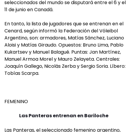
seleccionados del mundo se disputará entre el 6 y el
11 de junio en Canadá.
En tanto, la lista de jugadores que se entrenan en el
Cenard, según informó la Federación del Vóleibol
Argentino, son: armadores, Matías Sánchez, Luciano
Aloisi y Matías Giraudo. Opuestos: Bruno Lima, Pablo
Kukartsev y Manuel Balagué. Puntas: Jan Martínez,
Manuel Armoa Morel y Mauro Zelayeta. Centrales:
Joaquín Gallego, Nicolás Zerba y Sergio Soria. Líbero:
Tobías Scarpa.
FEMENINO
Las Panteras entrenan en Bariloche
Las Panteras, el seleccionado femenino argentino,