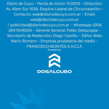
Diario de Cuyo - Fecha de Inicio: 11/2003 - Dirección:
Av. Alem Sur 1639. Esquina Lateral de Circunvalación -
Contacto:
web@diariodecuyo.com.ar
- Email:
web@diariodecuyo.com.ar
/
publicidad@diariodecuyo.com.ar
-
Whatsapp: (054)
264 5045343 - Gerente General: Pablo Dellazoppa -
Secretario de Redacción: Diego Castillo - Editor Web:
Mario Romero - Empresa propietaria del medio -
FRANCISCO MONTES S.A.C.I.F.