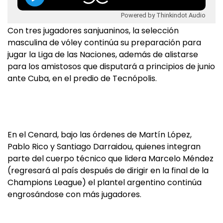
Powered by Thinkindot Audio
Con tres jugadores sanjuaninos, la selección
masculina de vóley continúa su preparación para
jugar la Liga de las Naciones, además de alistarse
para los amistosos que disputará a principios de junio
ante Cuba, en el predio de Tecnópolis.
En el Cenard, bajo las órdenes de Martín López,
Pablo Rico y Santiago Darraidou, quienes integran
parte del cuerpo técnico que lidera Marcelo Méndez
(regresará al país después de dirigir en la final de la
Champions League) el plantel argentino continúa
engrosándose con más jugadores.