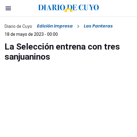
Edición impresa
Las Panteras
Diario de Cuyo
18 de mayo de 2023 - 00:00
La Selección entrena con tres
sanjuaninos