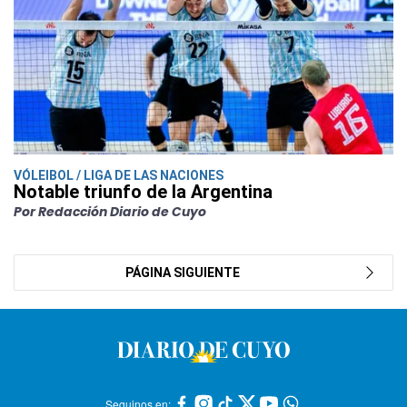
VÓLEIBOL / LIGA DE LAS NACIONES
Notable triunfo de la Argentina
Por Redacción Diario de Cuyo
PÁGINA SIGUIENTE
Seguinos en: