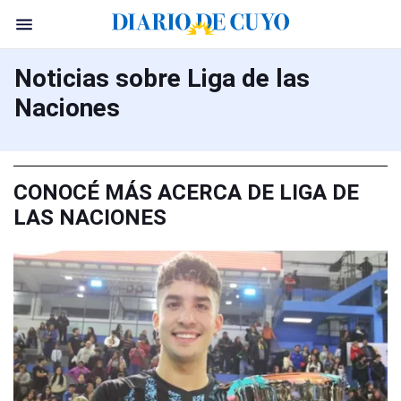
Noticias sobre Liga de las
Naciones
CONOCÉ MÁS ACERCA DE LIGA DE
LAS NACIONES