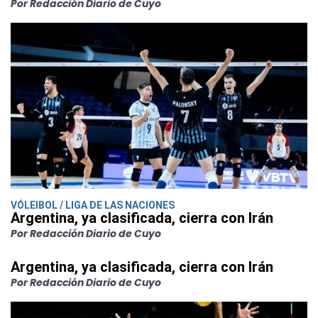
Por Redacción Diario de Cuyo
VÓLEIBOL / LIGA DE LAS NACIONES
Argentina, ya clasificada, cierra con Irán
Por Redacción Diario de Cuyo
Argentina, ya clasificada, cierra con Irán
Por Redacción Diario de Cuyo