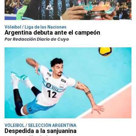
Vóleibol / Liga de las Naciones
Argentina debuta ante el campeón
Por Redacción Diario de Cuyo
VÓLEIBOL / SELECCIÓN ARGENTINA
Despedida a la sanjuanina