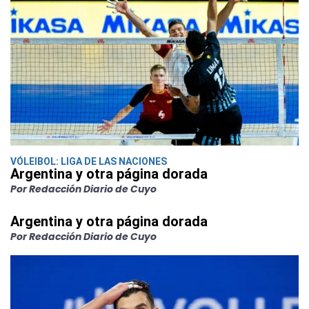
VÓLEIBOL: LIGA DE LAS NACIONES
Argentina y otra página dorada
Por Redacción Diario de Cuyo
Argentina y otra página dorada
Por Redacción Diario de Cuyo