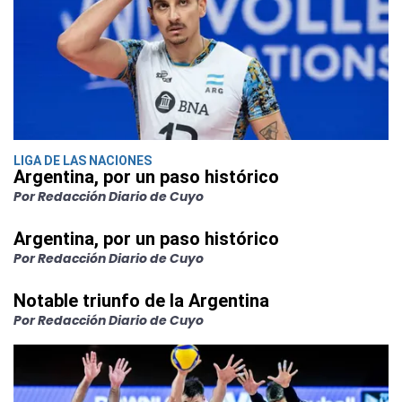
LIGA DE LAS NACIONES
Argentina, por un paso histórico
Por Redacción Diario de Cuyo
Argentina, por un paso histórico
Por Redacción Diario de Cuyo
Notable triunfo de la Argentina
Por Redacción Diario de Cuyo