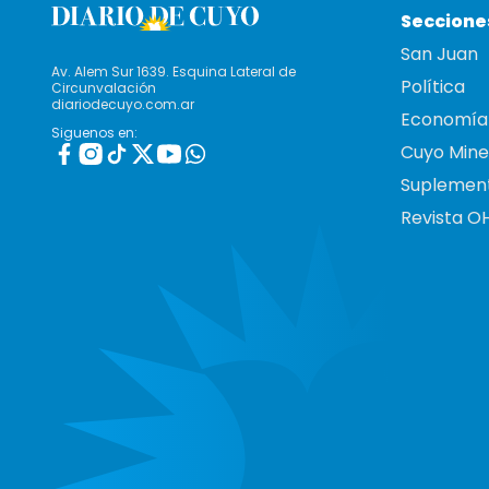
Seccione
San Juan
Av. Alem Sur 1639. Esquina Lateral de
Política
Circunvalación
diariodecuyo.com.ar
Economía
Siguenos en:
Cuyo Mine
Suplemen
Revista O