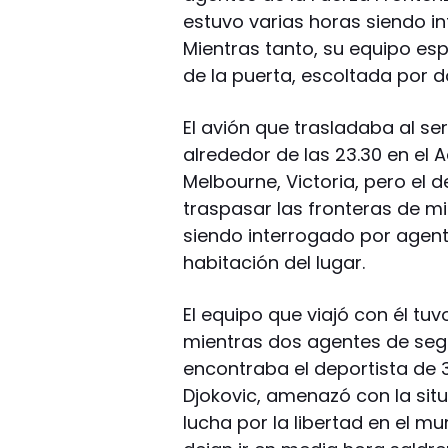
estuvo varias horas siendo in
Mientras tanto, su equipo esp
de la puerta, escoltada por do
El avión que trasladaba al ser
alrededor de las 23.30 en el 
Melbourne, Victoria, pero el d
traspasar las fronteras de mig
siendo interrogado por agent
habitación del lugar.
El equipo que viajó con él tu
mientras dos agentes de seg
encontraba el deportista de 
Djokovic, amenazó con la situa
lucha por la libertad en el mu