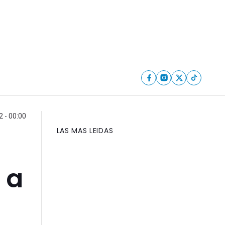
2 - 00:00
LAS MAS LEIDAS
 a