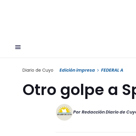
Diario de Cuyo
Edición impresa
FEDERAL A
Otro golpe a S
Por
Redacción Diario de Cuy