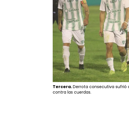
Tercera.
Derrota consecutiva sufrió 
contra las cuerdas.