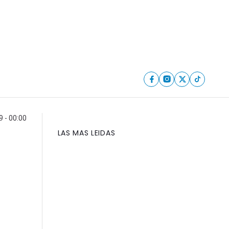
 - 00:00
LAS MAS LEIDAS