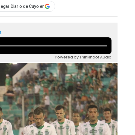
egar Diario de Cuyo en
a
Powered by Thinkindot Audio