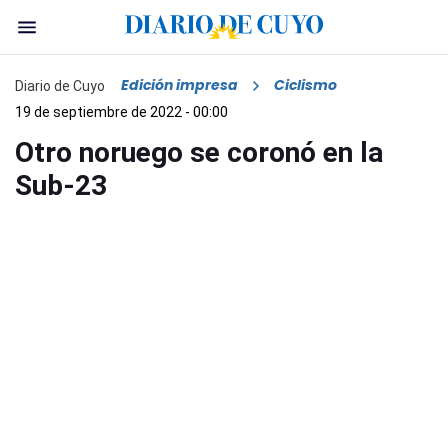
Edición impresa
Ciclismo
Diario de Cuyo
19 de septiembre de 2022 - 00:00
Otro noruego se coronó en la
Sub-23