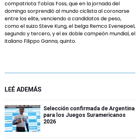
compatriota Tobías Foss, que en la jornada del
domingo sorprendió al mundo ciclista al coronarse
entre los elite, venciendo a candidatos de peso,
como el suizo Steve Kung, el belga Remco Evenepoel,
segundo y tercero, y el ex doble campeón mundial, el
italiano Filippo Ganna, quinto.
LEÉ ADEMÁS
Selección confirmada de Argentina
para los Juegos Suramericanos
2026