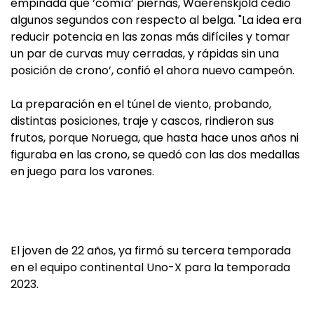
empinada que ‘comía’ piernas, Waerenskjold cedió
algunos segundos con respecto al belga. "La idea era
reducir potencia en las zonas más difíciles y tomar
un par de curvas muy cerradas, y rápidas sin una
posición de crono’, confió el ahora nuevo campeón.
La preparación en el túnel de viento, probando,
distintas posiciones, traje y cascos, rindieron sus
frutos, porque Noruega, que hasta hace unos años ni
figuraba en las crono, se quedó con las dos medallas
en juego para los varones.
El joven de 22 años, ya firmó su tercera temporada
en el equipo continental Uno-X para la temporada
2023.