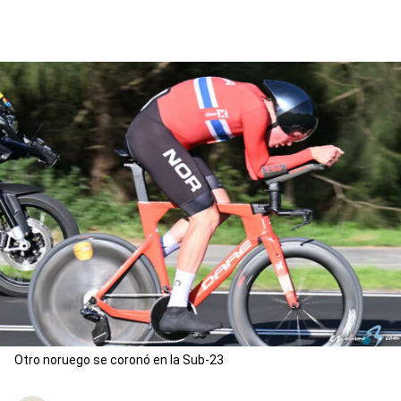
Otro noruego se coronó en la Sub-23