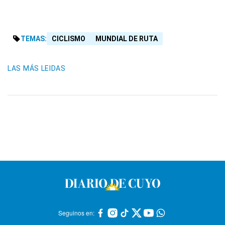
TEMAS:
CICLISMO
MUNDIAL DE RUTA
LAS MÁS LEIDAS
Seguinos en: