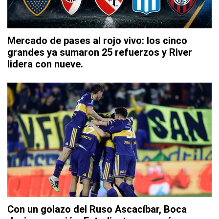
Mercado de pases al rojo vivo: los cinco
grandes ya sumaron 25 refuerzos y River
lidera con nueve.
Con un golazo del Ruso Ascacíbar, Boca