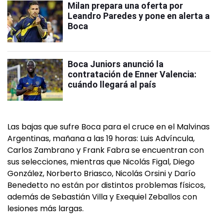
Milan prepara una oferta por
Leandro Paredes y pone en alerta a
Boca
Boca Juniors anunció la
contratación de Enner Valencia:
cuándo llegará al país
Las bajas que sufre Boca para el cruce en el Malvinas
Argentinas, mañana a las 19 horas: Luis Advíncula,
Carlos Zambrano y Frank Fabra se encuentran con
sus selecciones, mientras que Nicolás Figal, Diego
González, Norberto Briasco, Nicolás Orsini y Darío
Benedetto no están por distintos problemas físicos,
además de Sebastián Villa y Exequiel Zeballos con
lesiones más largas.