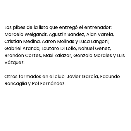
Los pibes de la lista que entregó el entrenador:
Marcelo Weigandt, Agustín Sandez, Alan Varela,
Cristian Medina, Aaron Molinas y Luca Langoni,
Gabriel Aranda, Lautaro Di Lollo, Nahuel Genez,
Brandon Cortes, Maxi Zalazar, Gonzalo Morales y Luis
Vázquez.
Otros formados en el club: Javier García, Facundo
Roncaglia y Pol Fernández.