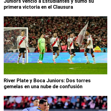
Juniors venció a Estudiantes y sumó su
primera victoria en el Clausura
River Plate y Boca Juniors: Dos torres
gemelas en una nube de confusión