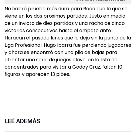
No habrá prueba más dura para Boca que la que se
viene en los dos próximos partidos. Justo en medio
de un invicto de diez partidos y una racha de cinco
victorias consecutivas hasta el empate ante
Huracán el pasado lunes que lo dejó sin la punta de la
Liga Profesional, Hugo Ibarra fue perdiendo jugadores
y ahora se encontró con una pila de bajas para
afrontar una serie de juegos clave: en la lista de
concentrados para visitar a Godoy Cruz, faltan 10
figuras y aparecen 13 pibes.
LEÉ ADEMÁS