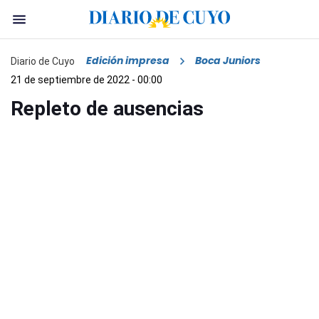
Edición impresa
Boca Juniors
Diario de Cuyo
21 de septiembre de 2022 - 00:00
Repleto de ausencias