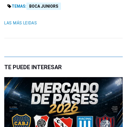
TEMAS:
BOCA JUNIORS
LAS MÁS LEIDAS
TE PUEDE INTERESAR