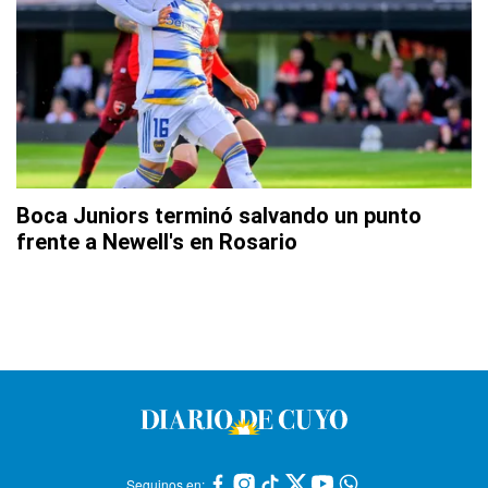
Boca Juniors terminó salvando un punto
frente a Newell's en Rosario
Seguinos en: