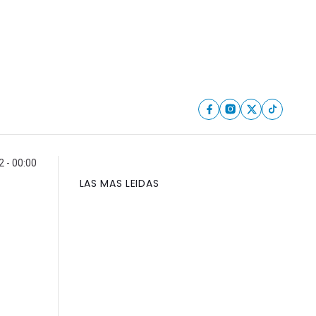
2 - 00:00
LAS MAS LEIDAS