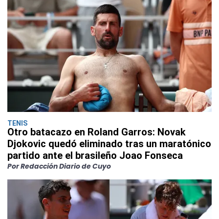
TENIS
Otro batacazo en Roland Garros: Novak
Djokovic quedó eliminado tras un maratónico
partido ante el brasileño Joao Fonseca
Por Redacción Diario de Cuyo