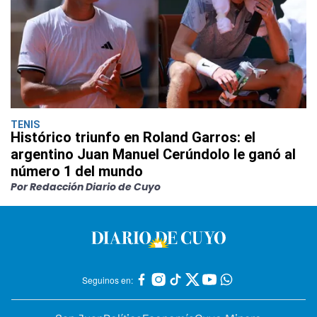
TENIS
Histórico triunfo en Roland Garros: el
argentino Juan Manuel Cerúndolo le ganó al
número 1 del mundo
Por Redacción Diario de Cuyo
Seguinos en: