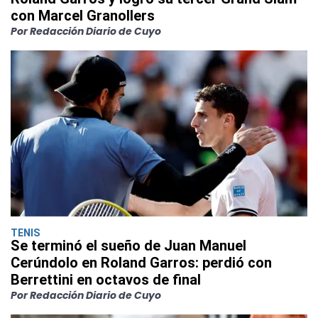
con Marcel Granollers
Por Redacción Diario de Cuyo
TENIS
Se terminó el sueño de Juan Manuel
Cerúndolo en Roland Garros: perdió con
Berrettini en octavos de final
Por Redacción Diario de Cuyo