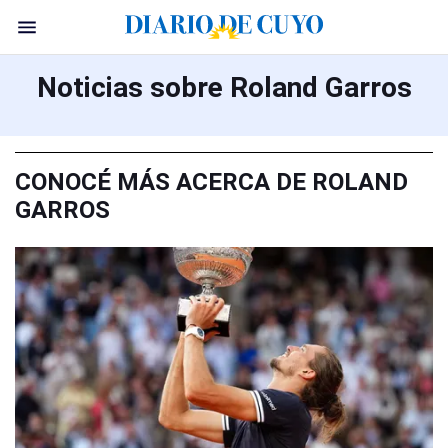
Noticias sobre Roland Garros
CONOCÉ MÁS ACERCA DE ROLAND
GARROS