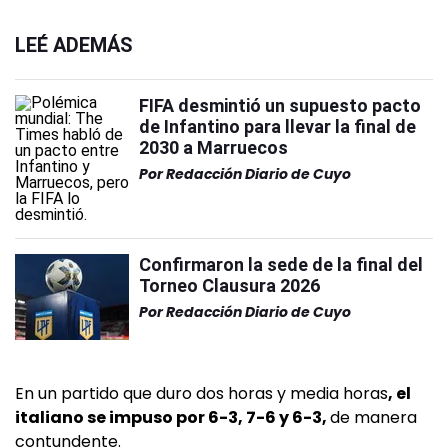
LEÉ ADEMÁS
FIFA desmintió un supuesto pacto
de Infantino para llevar la final de
2030 a Marruecos
Por
Redacción Diario de Cuyo
Confirmaron la sede de la final del
Torneo Clausura 2026
Por
Redacción Diario de Cuyo
En un partido que duro dos horas y media horas
, el
italiano se impuso por 6-3, 7-6 y 6-3,
de manera
contundente.