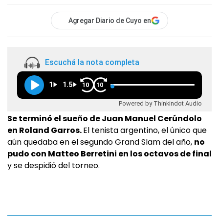
Agregar Diario de Cuyo en
Escuchá la nota completa
1
1.5
10
10
Powered by Thinkindot Audio
Se terminó el sueño de Juan Manuel Cerúndolo
en Roland Garros.
El tenista argentino, el único que
aún quedaba en el segundo Grand Slam del año,
no
pudo con Matteo Berretini en los octavos de final
y se despidió del torneo.