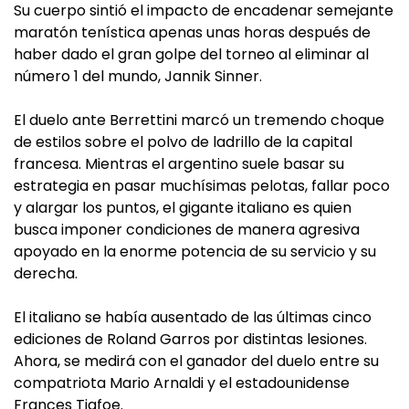
Su cuerpo sintió el impacto de encadenar semejante
maratón tenística apenas unas horas después de
haber dado el gran golpe del torneo al eliminar al
número 1 del mundo, Jannik Sinner.
El duelo ante Berrettini marcó un tremendo choque
de estilos sobre el polvo de ladrillo de la capital
francesa. Mientras el argentino suele basar su
estrategia en pasar muchísimas pelotas, fallar poco
y alargar los puntos, el gigante italiano es quien
busca imponer condiciones de manera agresiva
apoyado en la enorme potencia de su servicio y su
derecha.
El italiano se había ausentado de las últimas cinco
ediciones de Roland Garros por distintas lesiones.
Ahora, se medirá con el ganador del duelo entre su
compatriota Mario Arnaldi y el estadounidense
Frances Tiafoe.