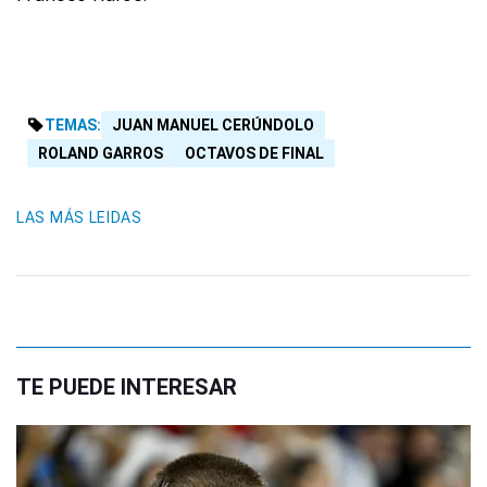
TEMAS:
JUAN MANUEL CERÚNDOLO
ROLAND GARROS
OCTAVOS DE FINAL
LAS MÁS LEIDAS
TE PUEDE INTERESAR