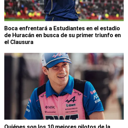
Boca enfrentará a Estudiantes en el estadio
de Huracán en busca de su primer triunfo en
el Clausura
Quiénes son los 10 mejores pilotos de la