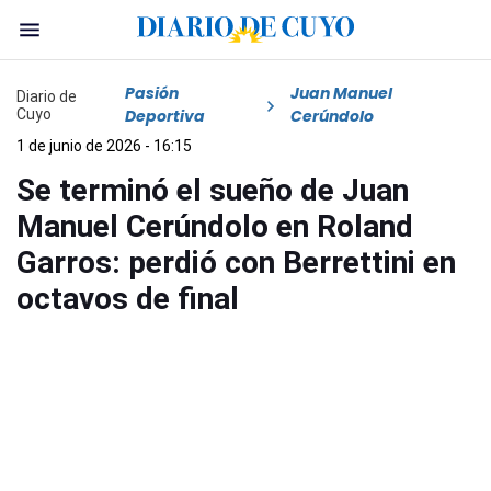
Pasión
Juan Manuel
Diario de
Cuyo
Deportiva
Cerúndolo
1 de junio de 2026 - 16:15
Se terminó el sueño de Juan
Manuel Cerúndolo en Roland
Garros: perdió con Berrettini en
octavos de final