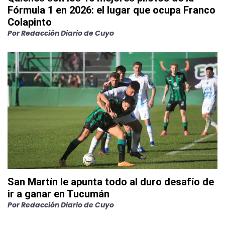
Fórmula 1 en 2026: el lugar que ocupa Franco
Colapinto
Por
Redacción Diario de Cuyo
San Martín le apunta todo al duro desafío de
ir a ganar en Tucumán
Por
Redacción Diario de Cuyo