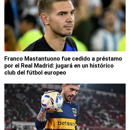
Franco Mastantuono fue cedido a préstamo
por el Real Madrid: jugará en un histórico
club del fútbol europeo