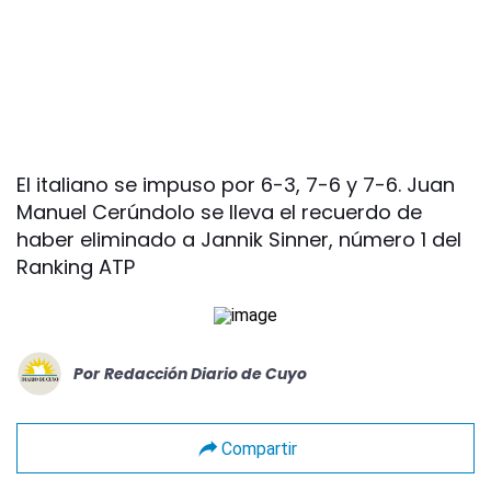
El italiano se impuso por 6-3, 7-6 y 7-6. Juan
Manuel Cerúndolo se lleva el recuerdo de
haber eliminado a Jannik Sinner, número 1 del
Ranking ATP
Por
Redacción Diario de Cuyo
Compartir