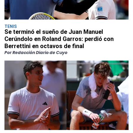
TENIS
Se terminó el sueño de Juan Manuel
Cerúndolo en Roland Garros: perdió con
Berrettini en octavos de final
Por Redacción Diario de Cuyo