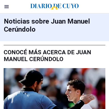
Noticias sobre Juan Manuel
Cerúndolo
CONOCÉ MÁS ACERCA DE JUAN
MANUEL CERÚNDOLO