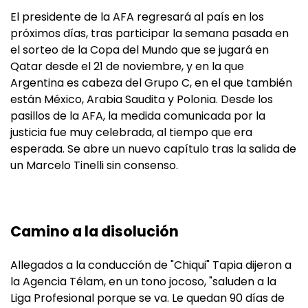
El presidente de la AFA regresará al país en los
próximos días, tras participar la semana pasada en
el sorteo de la Copa del Mundo que se jugará en
Qatar desde el 21 de noviembre, y en la que
Argentina es cabeza del Grupo C, en el que también
están México, Arabia Saudita y Polonia. Desde los
pasillos de la AFA, la medida comunicada por la
justicia fue muy celebrada, al tiempo que era
esperada. Se abre un nuevo capítulo tras la salida de
un Marcelo Tinelli sin consenso.
Camino a la disolución
Allegados a la conducción de "Chiqui" Tapia dijeron a
la Agencia Télam, en un tono jocoso, "saluden a la
Liga Profesional porque se va. Le quedan 90 días de