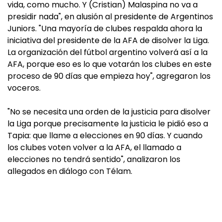
vida, como mucho. Y (Cristian) Malaspina no va a
presidir nada", en alusión al presidente de Argentinos
Juniors. "Una mayoría de clubes respalda ahora la
iniciativa del presidente de la AFA de disolver la Liga.
La organización del fútbol argentino volverá así a la
AFA, porque eso es lo que votarán los clubes en este
proceso de 90 días que empieza hoy", agregaron los
voceros.
"No se necesita una orden de la justicia para disolver
la Liga porque precisamente la justicia le pidió eso a
Tapia: que llame a elecciones en 90 días. Y cuando
los clubes voten volver a la AFA, el llamado a
elecciones no tendrá sentido", analizaron los
allegados en diálogo con Télam.