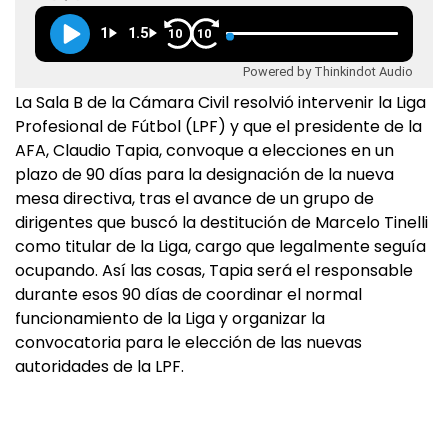
1
1.5
10
10
Powered by Thinkindot Audio
La Sala B de la Cámara Civil resolvió intervenir la Liga
Profesional de Fútbol (LPF) y que el presidente de la
AFA, Claudio Tapia, convoque a elecciones en un
plazo de 90 días para la designación de la nueva
mesa directiva, tras el avance de un grupo de
dirigentes que buscó la destitución de Marcelo Tinelli
como titular de la Liga, cargo que legalmente seguía
ocupando. Así las cosas, Tapia será el responsable
durante esos 90 días de coordinar el normal
funcionamiento de la Liga y organizar la
convocatoria para le elección de las nuevas
autoridades de la LPF.