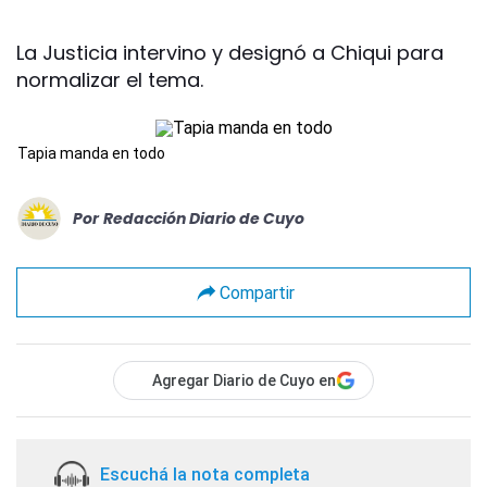
La Justicia intervino y designó a Chiqui para
normalizar el tema.
Tapia manda en todo
Por
Redacción Diario de Cuyo
Compartir
Agregar Diario de Cuyo en
Escuchá la nota completa