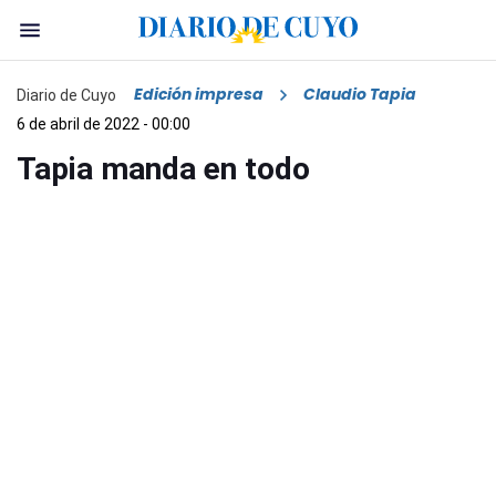
Edición impresa
Claudio Tapia
Diario de Cuyo
6 de abril de 2022 - 00:00
Tapia manda en todo