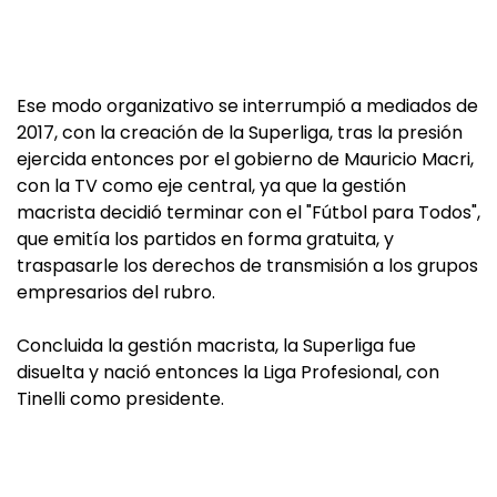
Ese modo organizativo se interrumpió a mediados de
2017, con la creación de la Superliga, tras la presión
ejercida entonces por el gobierno de Mauricio Macri,
con la TV como eje central, ya que la gestión
macrista decidió terminar con el "Fútbol para Todos",
que emitía los partidos en forma gratuita, y
traspasarle los derechos de transmisión a los grupos
empresarios del rubro.
Concluida la gestión macrista, la Superliga fue
disuelta y nació entonces la Liga Profesional, con
Tinelli como presidente.