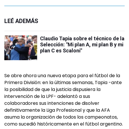
LEÉ ADEMÁS
Claudio Tapia sobre el técnico de la
Selección: "Mi plan A, mi plan B y mi
plan C es Scaloni"
Se abre ahora una nueva etapa para el fútbol de la
Primera División: en la últimas semanas, Tapia -ante
la posibilidad de que la justicia dispusiera la
intervención de la LPF- adelantó a sus
colaboradores sus intenciones de disolver
definitivamente la Liga Profesional y que la AFA
asuma la organización de todos los campeonatos,
como sucedió históricamente en el fútbol argentino.