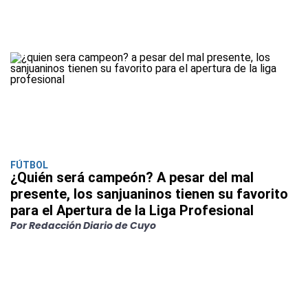
FÚTBOL
¿Quién será campeón? A pesar del mal
presente, los sanjuaninos tienen su favorito
para el Apertura de la Liga Profesional
Por Redacción Diario de Cuyo