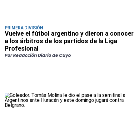
PRIMERA DIVISIÓN
Vuelve el fútbol argentino y dieron a conocer
a los árbitros de los partidos de la Liga
Profesional
Por Redacción Diario de Cuyo