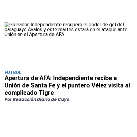
FUTBOL
Apertura de AFA: Independiente recibe a
Unión de Santa Fe y el puntero Vélez visita al
complicado Tigre
Por Redacción Diario de Cuyo