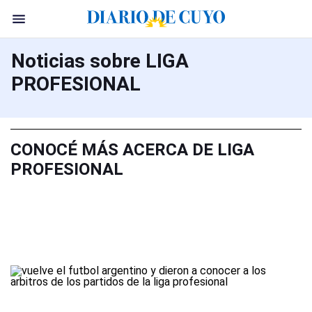
Noticias sobre LIGA
PROFESIONAL
CONOCÉ MÁS ACERCA DE LIGA
PROFESIONAL