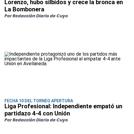
Lorenzo, hubo silbidos y crece la bronca en
La Bombonera
Por Redacción Diario de Cuyo
FECHA 10 DEL TORNEO APERTURA
Liga Profesional: Independiente empató un
partidazo 4-4 con Unión
Por Redacción Diario de Cuyo