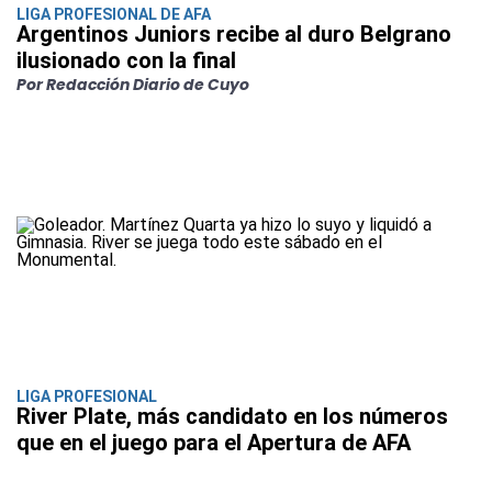
LIGA PROFESIONAL DE AFA
Argentinos Juniors recibe al duro Belgrano
ilusionado con la final
Por Redacción Diario de Cuyo
LIGA PROFESIONAL
River Plate, más candidato en los números
que en el juego para el Apertura de AFA