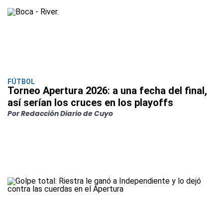
FÚTBOL
Torneo Apertura 2026: a una fecha del final,
así serían los cruces en los playoffs
Por Redacción Diario de Cuyo