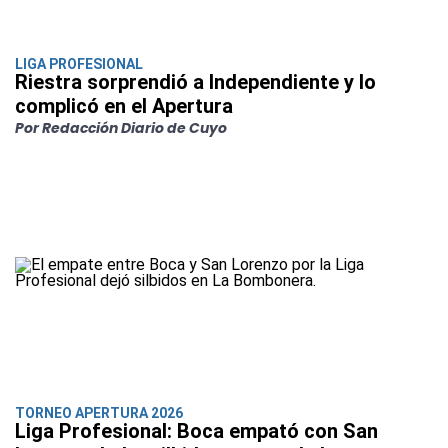
LIGA PROFESIONAL
Riestra sorprendió a Independiente y lo
complicó en el Apertura
Por Redacción Diario de Cuyo
TORNEO APERTURA 2026
Liga Profesional: Boca empató con San