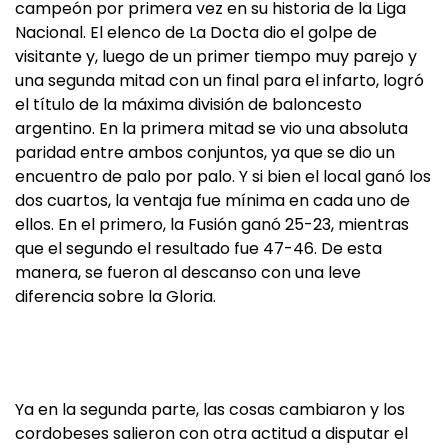
campeón por primera vez en su historia de la Liga
Nacional. El elenco de La Docta dio el golpe de
visitante y, luego de un primer tiempo muy parejo y
una segunda mitad con un final para el infarto, logró
el título de la máxima división de baloncesto
argentino. En la primera mitad se vio una absoluta
paridad entre ambos conjuntos, ya que se dio un
encuentro de palo por palo. Y si bien el local ganó los
dos cuartos, la ventaja fue mínima en cada uno de
ellos. En el primero, la Fusión ganó 25-23, mientras
que el segundo el resultado fue 47-46. De esta
manera, se fueron al descanso con una leve
diferencia sobre la Gloria.
Ya en la segunda parte, las cosas cambiaron y los
cordobeses salieron con otra actitud a disputar el