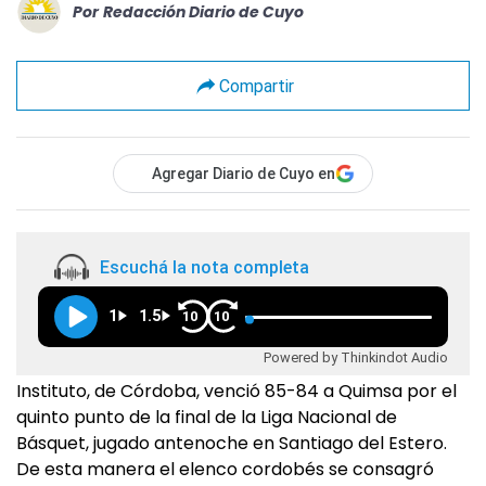
Por
Redacción Diario de Cuyo
Compartir
Agregar Diario de Cuyo en
Escuchá la nota completa
1
1.5
10
10
Powered by Thinkindot Audio
Instituto, de Córdoba, venció 85-84 a Quimsa por el
quinto punto de la final de la Liga Nacional de
Básquet, jugado antenoche en Santiago del Estero.
De esta manera el elenco cordobés se consagró