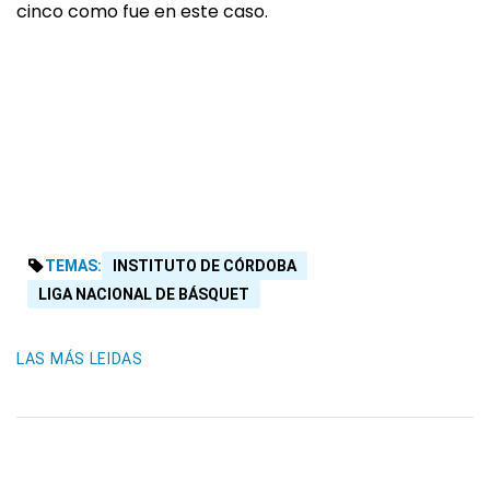
cinco como fue en este caso.
TEMAS:
INSTITUTO DE CÓRDOBA
LIGA NACIONAL DE BÁSQUET
LAS MÁS LEIDAS