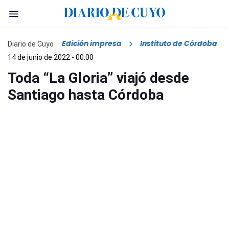
Edición impresa
Instituto de Córdoba
Diario de Cuyo
14 de junio de 2022 - 00:00
Toda “La Gloria” viajó desde
Santiago hasta Córdoba