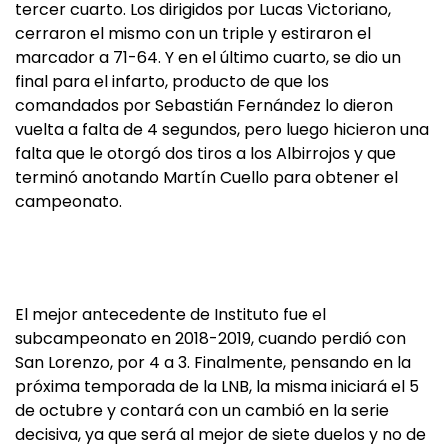
tercer cuarto. Los dirigidos por Lucas Victoriano,
cerraron el mismo con un triple y estiraron el
marcador a 71-64. Y en el último cuarto, se dio un
final para el infarto, producto de que los
comandados por Sebastián Fernández lo dieron
vuelta a falta de 4 segundos, pero luego hicieron una
falta que le otorgó dos tiros a los Albirrojos y que
terminó anotando Martín Cuello para obtener el
campeonato.
El mejor antecedente de Instituto fue el
subcampeonato en 2018-2019, cuando perdió con
San Lorenzo, por 4 a 3. Finalmente, pensando en la
próxima temporada de la LNB, la misma iniciará el 5
de octubre y contará con un cambió en la serie
decisiva, ya que será al mejor de siete duelos y no de