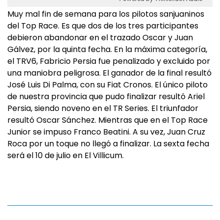
Muy mal fin de semana para los pilotos sanjuaninos
del Top Race. Es que dos de los tres participantes
debieron abandonar en el trazado Oscar y Juan
Gálvez, por la quinta fecha. En la máxima categoría,
el TRV6, Fabricio Persia fue penalizado y excluido por
una maniobra peligrosa. El ganador de la final resultó
José Luis Di Palma, con su Fiat Cronos. El único piloto
de nuestra provincia que pudo finalizar resultó Ariel
Persia, siendo noveno en el TR Series. El triunfador
resultó Oscar Sánchez. Mientras que en el Top Race
Junior se impuso Franco Beatini. A su vez, Juan Cruz
Roca por un toque no llegó a finalizar. La sexta fecha
será el 10 de julio en El Villicum.