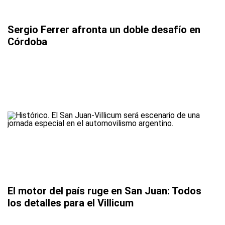
Sergio Ferrer afronta un doble desafío en
Córdoba
El motor del país ruge en San Juan: Todos
los detalles para el Villicum