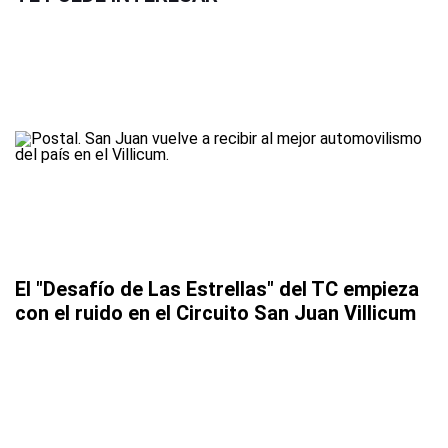
El "Desafío de Las Estrellas" del TC empieza
con el ruido en el Circuito San Juan Villicum