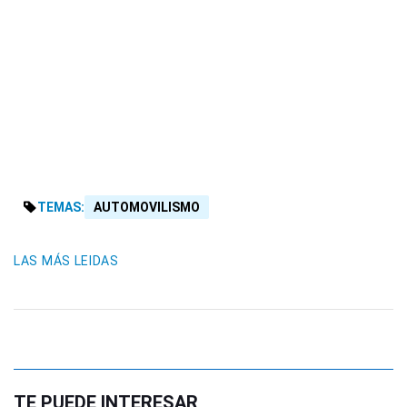
TEMAS:
AUTOMOVILISMO
LAS MÁS LEIDAS
TE PUEDE INTERESAR