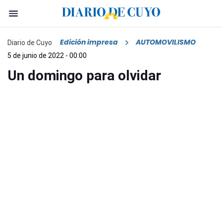
Edición impresa
AUTOMOVILISMO
Diario de Cuyo
5 de junio de 2022 - 00:00
Un domingo para olvidar