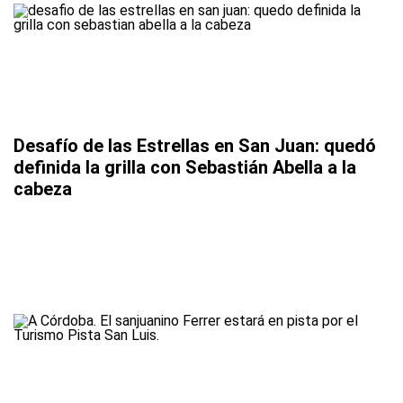
Desafío de las Estrellas en San Juan: quedó
definida la grilla con Sebastián Abella a la
cabeza