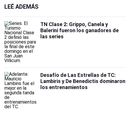
LEÉ ADEMÁS
TN Clase 2: Grippo, Canela y
Balerini fueron los ganadores de
las series
Desafío de Las Estrellas de TC:
Lambiris y De Benedictis dominaron
los entrenamientos