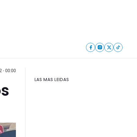
2 - 00:00
LAS MAS LEIDAS
os