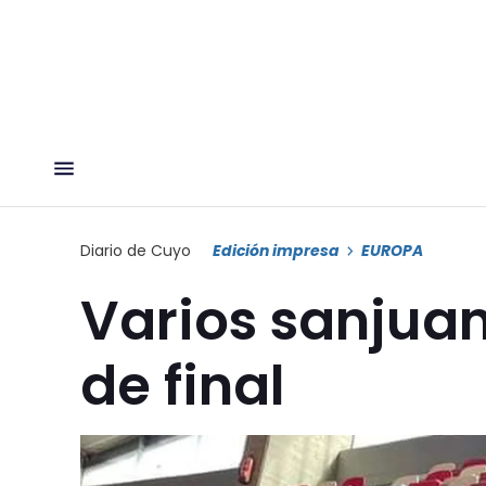
Diario de Cuyo
Edición impresa
EUROPA
Varios sanjuan
de final