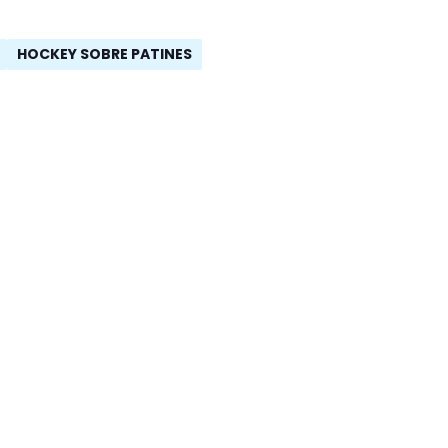
HOCKEY SOBRE PATINES