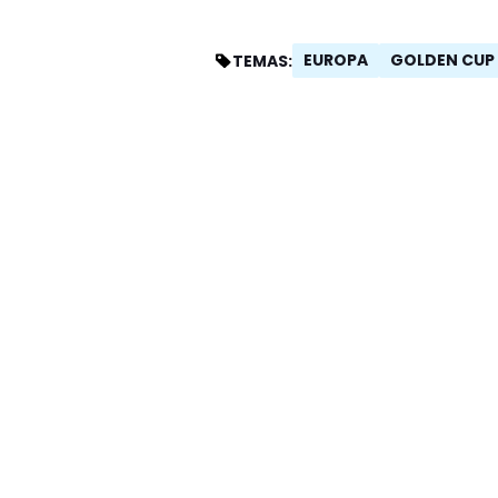
EUROPA
GOLDEN CUP
TEMAS: