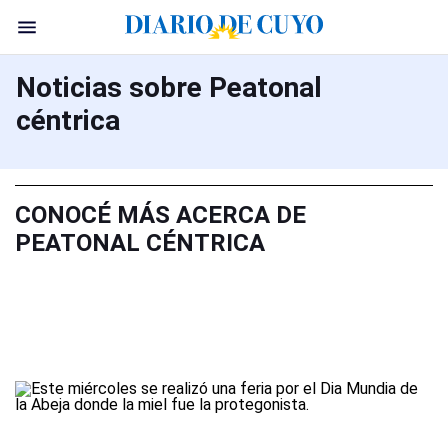
Noticias sobre Peatonal
céntrica
CONOCÉ MÁS ACERCA DE
PEATONAL CÉNTRICA