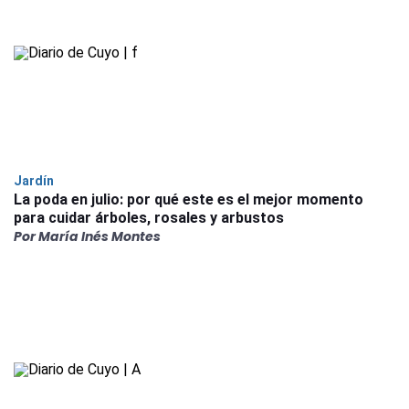
Jardín
La poda en julio: por qué este es el mejor momento
para cuidar árboles, rosales y arbustos
Por María Inés Montes