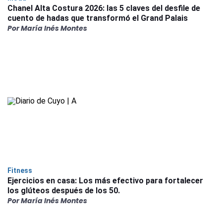
Chanel Alta Costura 2026: las 5 claves del desfile de
cuento de hadas que transformó el Grand Palais
Por María Inés Montes
Fitness
Ejercicios en casa: Los más efectivo para fortalecer
los glúteos después de los 50.
Por María Inés Montes