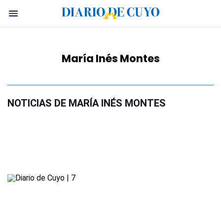
María Inés Montes
NOTICIAS DE MARÍA INÉS MONTES