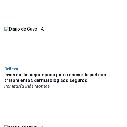
Belleza
Invierno: la mejor época para renovar la piel con
tratamientos dermatológicos seguros
Por María Inés Montes