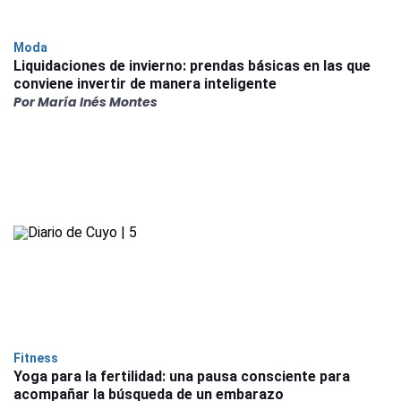
Moda
Liquidaciones de invierno: prendas básicas en las que
conviene invertir de manera inteligente
Por María Inés Montes
Fitness
Yoga para la fertilidad: una pausa consciente para
acompañar la búsqueda de un embarazo