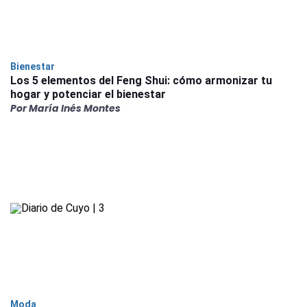
Bienestar
Los 5 elementos del Feng Shui: cómo armonizar tu
hogar y potenciar el bienestar
Por María Inés Montes
Moda