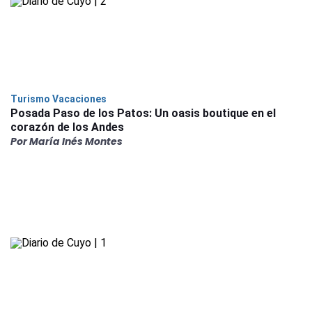
Turismo Vacaciones
Posada Paso de los Patos: Un oasis boutique en el
corazón de los Andes
Por María Inés Montes