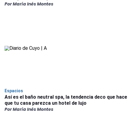
Por María Inés Montes
Espacios
Así es el baño neutral spa, la tendencia deco que hace
que tu casa parezca un hotel de lujo
Por María Inés Montes