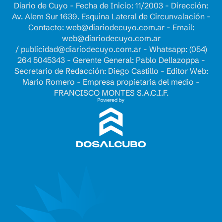
Diario de Cuyo - Fecha de Inicio: 11/2003 - Dirección:
Av. Alem Sur 1639. Esquina Lateral de Circunvalación -
Contacto:
web@diariodecuyo.com.ar
- Email:
web@diariodecuyo.com.ar
/
publicidad@diariodecuyo.com.ar
-
Whatsapp: (054)
264 5045343 - Gerente General: Pablo Dellazoppa -
Secretario de Redacción: Diego Castillo - Editor Web:
Mario Romero - Empresa propietaria del medio -
FRANCISCO MONTES S.A.C.I.F.