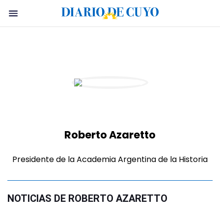
Roberto Azaretto
Presidente de la Academia Argentina de la Historia
NOTICIAS DE ROBERTO AZARETTO