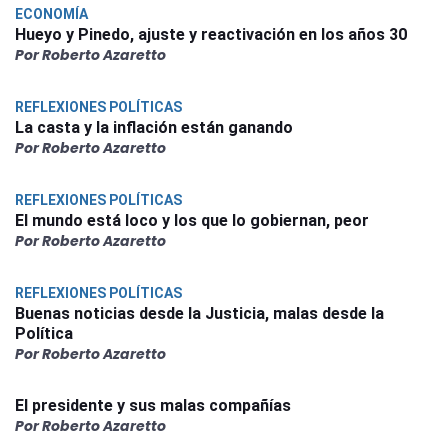
ECONOMÍA
Hueyo y Pinedo, ajuste y reactivación en los años 30
Por Roberto Azaretto
REFLEXIONES POLÍTICAS
La casta y la inflación están ganando
Por Roberto Azaretto
REFLEXIONES POLÍTICAS
El mundo está loco y los que lo gobiernan, peor
Por Roberto Azaretto
REFLEXIONES POLÍTICAS
Buenas noticias desde la Justicia, malas desde la
Política
Por Roberto Azaretto
El presidente y sus malas compañías
Por Roberto Azaretto