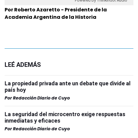
Powered by Thinkindot Audio
Por Roberto Azaretto - Presidente de la
Academia Argentina de la Historia
LEÉ ADEMÁS
La propiedad privada ante un debate que divide al
país hoy
Por
Redacción Diario de Cuyo
La seguridad del microcentro exige respuestas
inmediatas y eficaces
Por
Redacción Diario de Cuyo