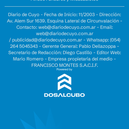
Diario de Cuyo - Fecha de Inicio: 11/2003 - Dirección:
Av. Alem Sur 1639. Esquina Lateral de Circunvalación -
Contacto:
web@diariodecuyo.com.ar
- Email:
web@diariodecuyo.com.ar
/
publicidad@diariodecuyo.com.ar
-
Whatsapp: (054)
264 5045343 - Gerente General: Pablo Dellazoppa -
Secretario de Redacción: Diego Castillo - Editor Web:
Mario Romero - Empresa propietaria del medio -
FRANCISCO MONTES S.A.C.I.F.