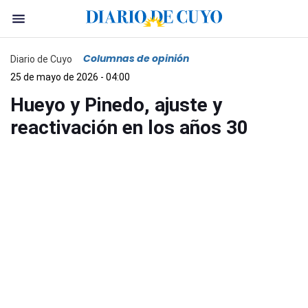
Columnas de opinión
Diario de Cuyo
25 de mayo de 2026 - 04:00
Hueyo y Pinedo, ajuste y
reactivación en los años 30