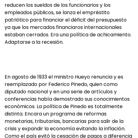
reducen los sueldos de los funcionarios y los
empleados públicos, se lanza el empréstito
patriótico para financiar el déficit del presupuesto
ya que los mercados financiaros internacionales
estaban cerrados. Era una política de achicamiento.
Adaptarse a la recesión.
En agosto de 1933 el ministro Hueyo renuncia y es
reemplazado por Federico Pinedo, quien como
diputado nacional y en una serie de artículos y
conferencias había demostrado sus conocimientos
económicos. La política de Pinedo es totalmente
distinta. Encara un programa de reformas
monetarias, tributarias, bancarias para salir de la
crisis y expandir la economía evitando la inflación.
Como el país evitó la cesación de pagos a diferencia