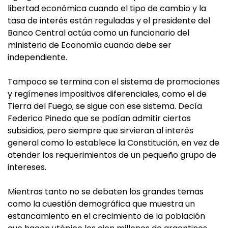
libertad económica cuando el tipo de cambio y la
tasa de interés están reguladas y el presidente del
Banco Central actúa como un funcionario del
ministerio de Economía cuando debe ser
independiente.
Tampoco se termina con el sistema de promociones
y regímenes impositivos diferenciales, como el de
Tierra del Fuego; se sigue con ese sistema. Decía
Federico Pinedo que se podían admitir ciertos
subsidios, pero siempre que sirvieran al interés
general como lo establece la Constitución, en vez de
atender los requerimientos de un pequeño grupo de
intereses.
Mientras tanto no se debaten los grandes temas
como la cuestión demográfica que muestra un
estancamiento en el crecimiento de la población