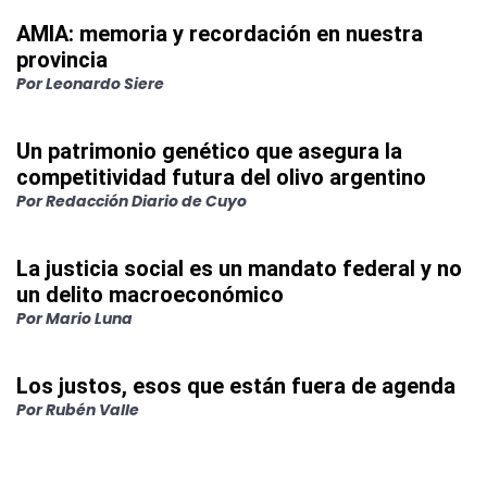
AMIA: memoria y recordación en nuestra
provincia
Por
Leonardo Siere
Un patrimonio genético que asegura la
competitividad futura del olivo argentino
Por
Redacción Diario de Cuyo
La justicia social es un mandato federal y no
un delito macroeconómico
Por
Mario Luna
Los justos, esos que están fuera de agenda
Por
Rubén Valle