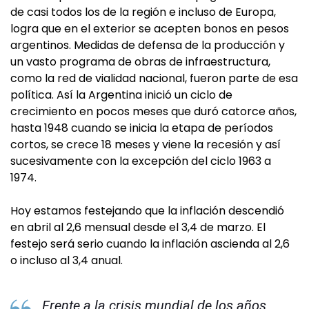
de casi todos los de la región e incluso de Europa,
logra que en el exterior se acepten bonos en pesos
argentinos. Medidas de defensa de la producción y
un vasto programa de obras de infraestructura,
como la red de vialidad nacional, fueron parte de esa
política. Así la Argentina inició un ciclo de
crecimiento en pocos meses que duró catorce años,
hasta 1948 cuando se inicia la etapa de períodos
cortos, se crece 18 meses y viene la recesión y así
sucesivamente con la excepción del ciclo 1963 a
1974.
Hoy estamos festejando que la inflación descendió
en abril al 2,6 mensual desde el 3,4 de marzo. El
festejo será serio cuando la inflación ascienda al 2,6
o incluso al 3,4 anual.
Frente a la crisis mundial de los años