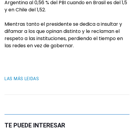
Argentina al 0,56 % del PBI cuando en Brasil es del 1,5
y en Chile del 1,52.
Mientras tanto el presidente se dedica a insultar y
difamar a los que opinan distinto y le reclaman el
respeto a las instituciones, perdiendo el tiempo en
las redes en vez de gobernar.
LAS MÁS LEIDAS
TE PUEDE INTERESAR