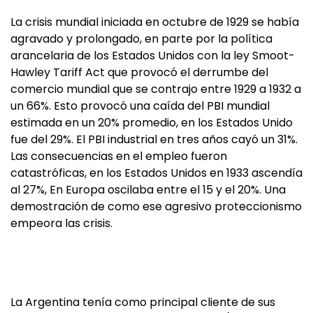
La crisis mundial iniciada en octubre de 1929 se había
agravado y prolongado, en parte por la política
arancelaria de los Estados Unidos con la ley Smoot-
Hawley Tariff Act que provocó el derrumbe del
comercio mundial que se contrajo entre 1929 a 1932 a
un 66%. Esto provocó una caída del PBI mundial
estimada en un 20% promedio, en los Estados Unido
fue del 29%. El PBI industrial en tres años cayó un 31%.
Las consecuencias en el empleo fueron
catastróficas, en los Estados Unidos en 1933 ascendía
al 27%, En Europa oscilaba entre el 15 y el 20%. Una
demostración de como ese agresivo proteccionismo
empeora las crisis.
La Argentina tenía como principal cliente de sus