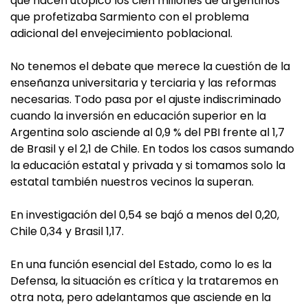
que hacen utópico los cien millones de argentinos
que profetizaba Sarmiento con el problema
adicional del envejecimiento poblacional.
No tenemos el debate que merece la cuestión de la
enseñanza universitaria y terciaria y las reformas
necesarias. Todo pasa por el ajuste indiscriminado
cuando la inversión en educación superior en la
Argentina solo asciende al 0,9 % del PBI frente al 1,7
de Brasil y el 2,1 de Chile. En todos los casos sumando
la educación estatal y privada y si tomamos solo la
estatal también nuestros vecinos la superan.
En investigación del 0,54 se bajó a menos del 0,20,
Chile 0,34 y Brasil 1,17.
En una función esencial del Estado, como lo es la
Defensa, la situación es crítica y la trataremos en
otra nota, pero adelantamos que asciende en la