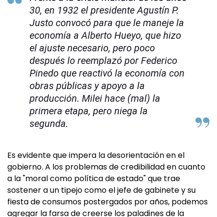
30, en 1932 el presidente Agustín P.
Justo convocó para que le maneje la
economía a Alberto Hueyo, que hizo
el ajuste necesario, pero poco
después lo reemplazó por Federico
Pinedo que reactivó la economía con
obras públicas y apoyo a la
producción. Milei hace (mal) la
primera etapa, pero niega la
segunda.
Es evidente que impera la desorientación en el
gobierno. A los problemas de credibilidad en cuanto
a la "moral como política de estado" que trae
sostener a un tipejo como el jefe de gabinete y su
fiesta de consumos postergados por años, podemos
agregar la farsa de creerse los paladines de la