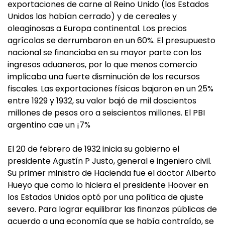
exportaciones de carne al Reino Unido (los Estados
Unidos las habían cerrado) y de cereales y
oleaginosas a Europa continental. Los precios
agrícolas se derrumbaron en un 60%. El presupuesto
nacional se financiaba en su mayor parte con los
ingresos aduaneros, por lo que menos comercio
implicaba una fuerte disminución de los recursos
fiscales. Las exportaciones físicas bajaron en un 25%
entre 1929 y 1932, su valor bajó de mil doscientos
millones de pesos oro a seiscientos millones. El PBI
argentino cae un ¡7%
El 20 de febrero de 1932 inicia su gobierno el
presidente Agustín P Justo, general e ingeniero civil.
Su primer ministro de Hacienda fue el doctor Alberto
Hueyo que como lo hiciera el presidente Hoover en
los Estados Unidos optó por una política de ajuste
severo. Para lograr equilibrar las finanzas públicas de
acuerdo a una economía que se había contraído, se