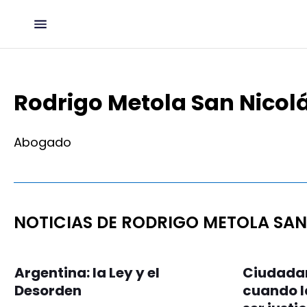
Rodrigo Metola San Nicol
Abogado
NOTICIAS DE RODRIGO METOLA SAN
Argentina: la Ley y el
Ciudadan
Desorden
cuando la