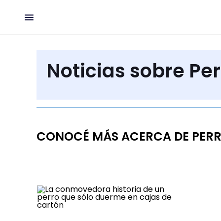
Noticias sobre Pe
CONOCÉ MÁS ACERCA DE PER