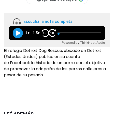
Escuchá la nota completa
1
1.5
10
10
Powered by Thinkindot Audio
El refugio Detroit Dog Rescue, ubicado en Detroit
(Estados Unidos) publicó en su cuenta
de Facebook la historia de un perro con el objetivo
de promover la adopción de los perros callejeros a
pesar de su pasado.