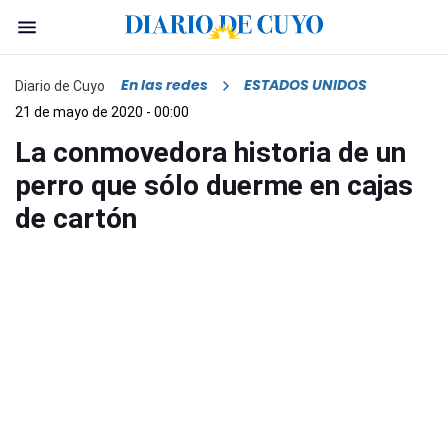
En las redes
ESTADOS UNIDOS
Diario de Cuyo
21 de mayo de 2020 - 00:00
La conmovedora historia de un
perro que sólo duerme en cajas
de cartón