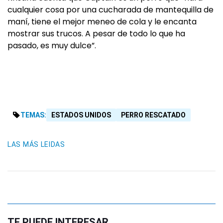
cualquier cosa por una cucharada de mantequilla de
maní, tiene el mejor meneo de cola y le encanta
mostrar sus trucos. A pesar de todo lo que ha
pasado, es muy dulce”.
TEMAS:
ESTADOS UNIDOS
PERRO RESCATADO
LAS MÁS LEIDAS
TE PUEDE INTERESAR