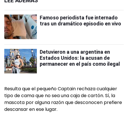
LEÉ ADEMÁS
Famoso periodista fue internado
tras un dramático episodio en vivo
Detuvieron a una argentina en
Estados Unidos: la acusan de
permanecer en el país como ilegal
Resulta que el pequeño Captain rechaza cualquier
tipo de cama que no sea una caja de cartón. Sí, la
mascota por alguna razón que desconocen prefiere
descansar en ese lugar.