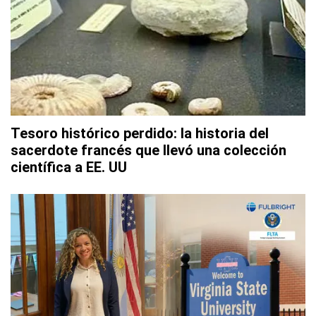
Tesoro histórico perdido: la historia del
sacerdote francés que llevó una colección
científica a EE. UU