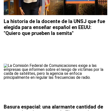
La historia de la docente de la UNSJ que fue
elegida para enseñar español en EEUU:
"Quiero que prueben la semita"
Basura espacial: una alarmante cantidad de