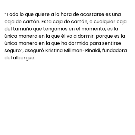
“Todo lo que quiere a la hora de acostarse es una
caja de cartón. Esta caja de cartón, o cualquier caja
del tamaño que tengamos en el momento, es la
única manera en la que él va a dormir, porque es la
única manera en la que ha dormido para sentirse
seguro”, aseguró Kristina Millman-Rinaldi, fundadora
del albergue.