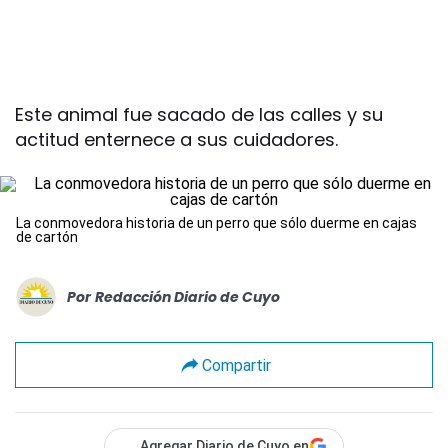
Este animal fue sacado de las calles y su
actitud enternece a sus cuidadores.
La conmovedora historia de un perro que sólo duerme en cajas
de cartón
Por
Redacción Diario de Cuyo
Compartir
Agregar Diario de Cuyo en