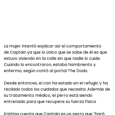
La mujer intentó explicar así el comportamiento
de Captain ya que lo único que se sabe de él es que
estuvo viviendo en la calle sin que nadie lo cuide.
Cuando lo encontraron, estaba hambriento y
enfermo, según contó al portal The Dodo.
Desde entonces, el can ha estado en el refugio y ha
recibido todos los cuidados que necesita. Además de
su tratamiento médico, el perro está siendo
entrenado para que recupere su fuerza física.
Kristina cuenta que Captain es un perro que “hará