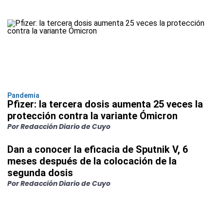
Pandemia
Pfizer: la tercera dosis aumenta 25 veces la
protección contra la variante Ómicron
Por Redacción Diario de Cuyo
Dan a conocer la eficacia de Sputnik V, 6
meses después de la colocación de la
segunda dosis
Por Redacción Diario de Cuyo