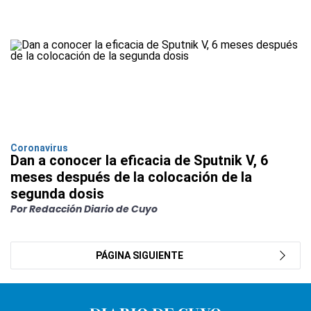
Coronavirus
Dan a conocer la eficacia de Sputnik V, 6
meses después de la colocación de la
segunda dosis
Por Redacción Diario de Cuyo
PÁGINA SIGUIENTE