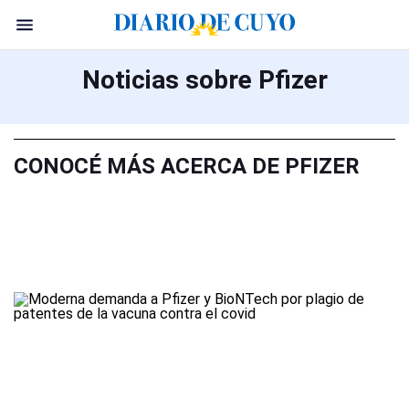
Noticias sobre Pfizer
CONOCÉ MÁS ACERCA DE PFIZER