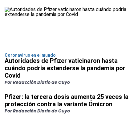
Coronavirus en el mundo
Autoridades de Pfizer vaticinaron hasta
cuándo podría extenderse la pandemia por
Covid
Por Redacción Diario de Cuyo
Pfizer: la tercera dosis aumenta 25 veces la
protección contra la variante Ómicron
Por Redacción Diario de Cuyo