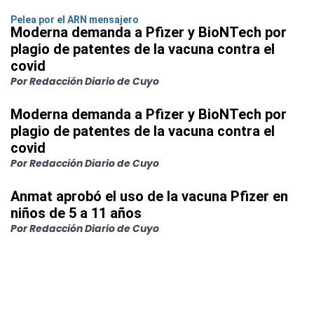
Pelea por el ARN mensajero
Moderna demanda a Pfizer y BioNTech por
plagio de patentes de la vacuna contra el
covid
Por Redacción Diario de Cuyo
Moderna demanda a Pfizer y BioNTech por
plagio de patentes de la vacuna contra el
covid
Por Redacción Diario de Cuyo
Anmat aprobó el uso de la vacuna Pfizer en
niños de 5 a 11 años
Por Redacción Diario de Cuyo