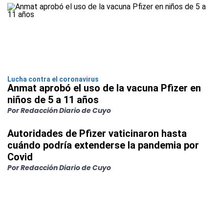
Lucha contra el coronavirus
Anmat aprobó el uso de la vacuna Pfizer en
niños de 5 a 11 años
Por Redacción Diario de Cuyo
Autoridades de Pfizer vaticinaron hasta
cuándo podría extenderse la pandemia por
Covid
Por Redacción Diario de Cuyo