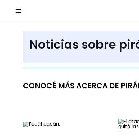
Noticias sobre pi
CONOCÉ MÁS ACERCA DE PIRÁ