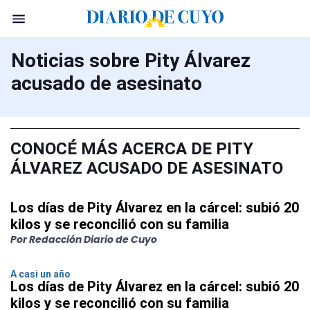
Noticias sobre Pity Álvarez
acusado de asesinato
CONOCÉ MÁS ACERCA DE PITY
ÁLVAREZ ACUSADO DE ASESINATO
Los días de Pity Álvarez en la cárcel: subió 20
kilos y se reconcilió con su familia
Por Redacción Diario de Cuyo
A casi un año
Los días de Pity Álvarez en la cárcel: subió 20
kilos y se reconcilió con su familia