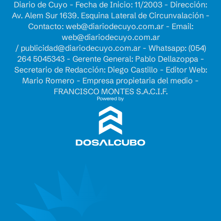
Diario de Cuyo - Fecha de Inicio: 11/2003 - Dirección:
Av. Alem Sur 1639. Esquina Lateral de Circunvalación -
Contacto:
web@diariodecuyo.com.ar
- Email:
web@diariodecuyo.com.ar
/
publicidad@diariodecuyo.com.ar
-
Whatsapp: (054)
264 5045343 - Gerente General: Pablo Dellazoppa -
Secretario de Redacción: Diego Castillo - Editor Web:
Mario Romero - Empresa propietaria del medio -
FRANCISCO MONTES S.A.C.I.F.