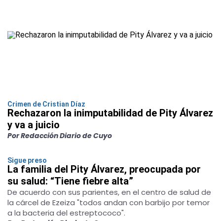
Crimen de Cristian Díaz
Rechazaron la inimputabilidad de Pity Álvarez
y va a juicio
Por Redacción Diario de Cuyo
Sigue preso
La familia del Pity Álvarez, preocupada por
su salud: “Tiene fiebre alta”
De acuerdo con sus parientes, en el centro de salud de
la cárcel de Ezeiza "todos andan con barbijo por temor
a la bacteria del estreptococo".