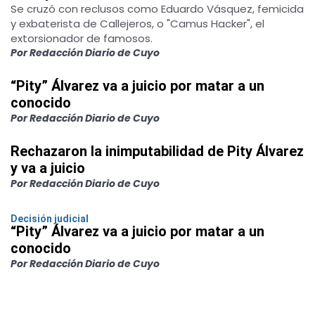
Se cruzó con reclusos como Eduardo Vásquez, femicida
y exbaterista de Callejeros, o "Camus Hacker", el
extorsionador de famosos.
Por Redacción Diario de Cuyo
“Pity” Álvarez va a juicio por matar a un
conocido
Por Redacción Diario de Cuyo
Rechazaron la inimputabilidad de Pity Álvarez
y va a juicio
Por Redacción Diario de Cuyo
Decisión judicial
“Pity” Álvarez va a juicio por matar a un
conocido
Por Redacción Diario de Cuyo