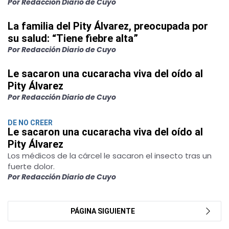
Por Redacción Diario de Cuyo
La familia del Pity Álvarez, preocupada por
su salud: “Tiene fiebre alta”
Por Redacción Diario de Cuyo
Le sacaron una cucaracha viva del oído al
Pity Álvarez
Por Redacción Diario de Cuyo
DE NO CREER
Le sacaron una cucaracha viva del oído al
Pity Álvarez
Los médicos de la cárcel le sacaron el insecto tras un
fuerte dolor.
Por Redacción Diario de Cuyo
PÁGINA SIGUIENTE