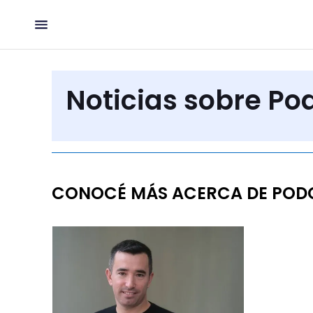
Noticias sobre Po
CONOCÉ MÁS ACERCA DE POD