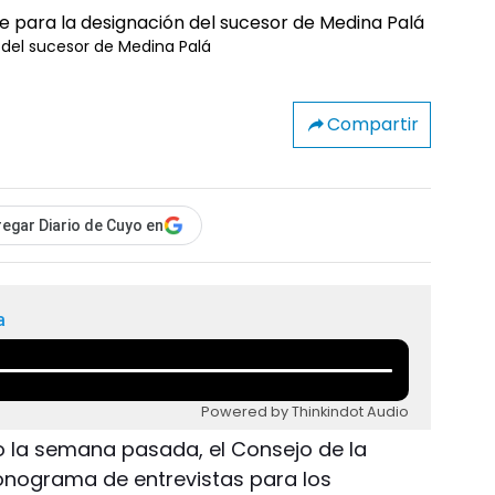
 del sucesor de Medina Palá
Compartir
egar Diario de Cuyo en
a
Powered by Thinkindot Audio
o la semana pasada, el Consejo de la
onograma de entrevistas para los