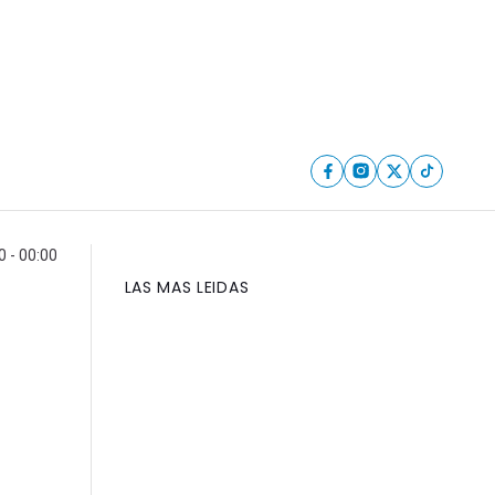
0 - 00:00
LAS MAS LEIDAS