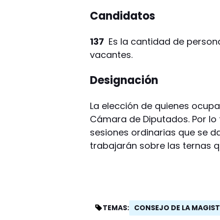
Candidatos
137
Es la cantidad de persona
vacantes.
Designación
La elección de quienes ocupa
Cámara de Diputados. Por lo t
sesiones ordinarias que se dar
trabajarán sobre las ternas q
CONSEJO DE LA MAGIS
TEMAS: