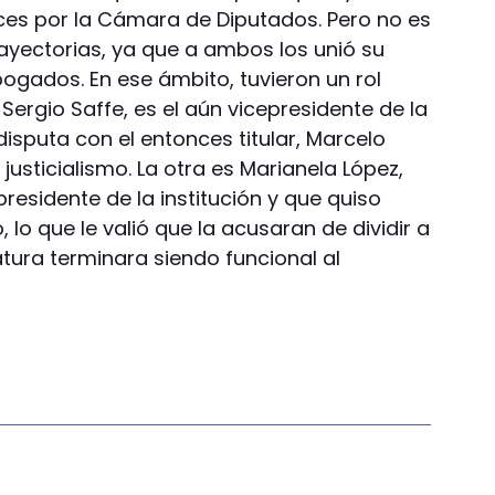
es por la Cámara de Diputados. Pero no es
rayectorias, ya que a ambos los unió su
bogados. En ese ámbito, tuvieron un rol
, Sergio Saffe, es el aún vicepresidente de la
disputa con el entonces titular, Marcelo
 justicialismo. La otra es Marianela López,
presidente de la institución y que quiso
 lo que le valió que la acusaran de dividir a
tura terminara siendo funcional al