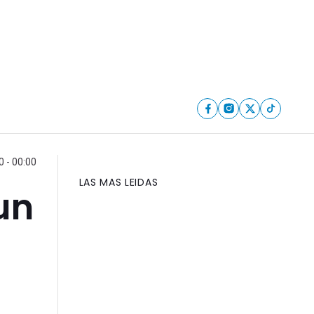
 - 00:00
LAS MAS LEIDAS
un