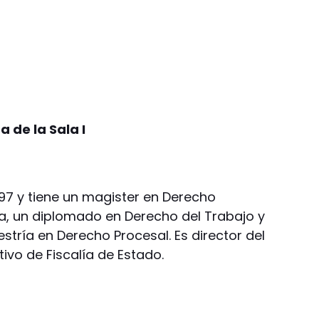
 de la Sala I
997 y tiene un magister en Derecho
a, un diplomado en Derecho del Trabajo y
stría en Derecho Procesal. Es director del
ivo de Fiscalía de Estado.