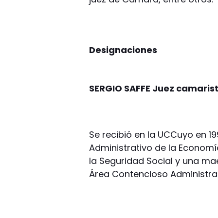
Designaciones
SERGIO SAFFE Juez camarista
Se recibió en la UCCuyo en 1
Administrativo de la Economí
la Seguridad Social y una mae
Área Contencioso Administrat