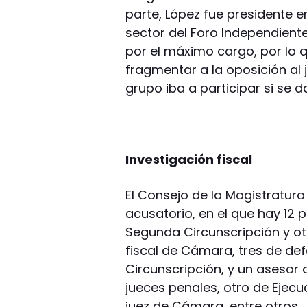
parte, López fue presidente en
sector del Foro Independient
por el máximo cargo, por lo 
fragmentar a la oposición al 
grupo iba a participar si se 
Investigación fiscal
El Consejo de la Magistratura
acusatorio, en el que hay 12 
Segunda Circunscripción y ot
fiscal de Cámara, tres de def
Circunscripción, y un asesor
jueces penales, otro de Ejecu
juez de Cámara, entre otros.