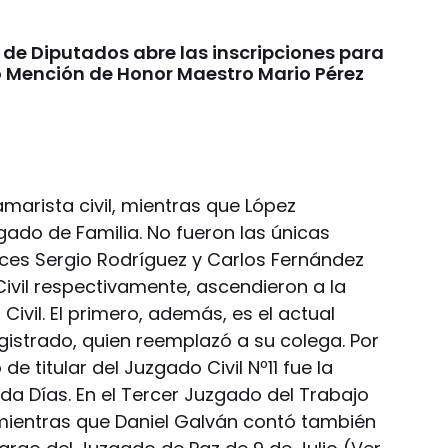
de Diputados abre las inscripciones para
o Mención de Honor Maestro Mario Pérez
arista civil, mientras que López
ado de Familia. No fueron las únicas
eces Sergio Rodríguez y Carlos Fernández
Civil respectivamente, ascendieron a la
ivil. El primero, además, es el actual
gistrado, quien reemplazó a su colega. Por
 de titular del Juzgado Civil Nº11 fue la
da Días. En el Tercer Juzgado del Trabajo
 mientras que Daniel Galván contó también