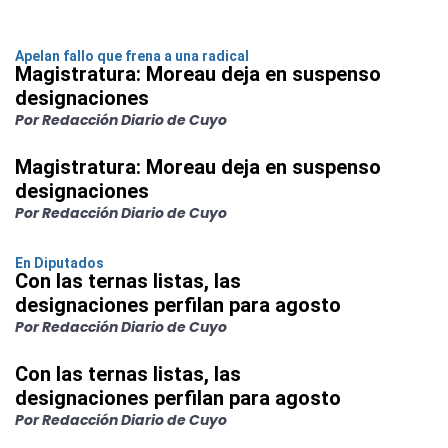
Apelan fallo que frena a una radical
Magistratura: Moreau deja en suspenso
designaciones
Por Redacción Diario de Cuyo
Magistratura: Moreau deja en suspenso
designaciones
Por Redacción Diario de Cuyo
En Diputados
Con las ternas listas, las
designaciones perfilan para agosto
Por Redacción Diario de Cuyo
Con las ternas listas, las
designaciones perfilan para agosto
Por Redacción Diario de Cuyo