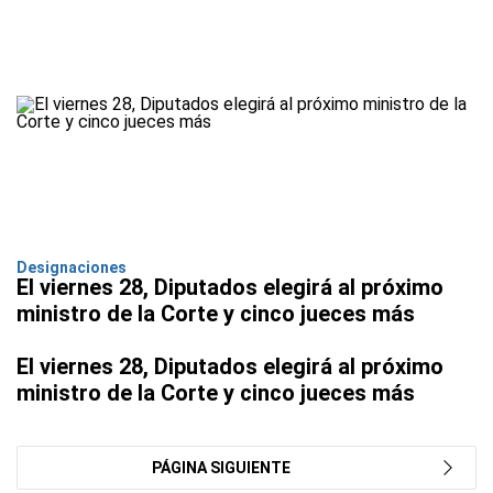
Designaciones
El viernes 28, Diputados elegirá al próximo
ministro de la Corte y cinco jueces más
El viernes 28, Diputados elegirá al próximo
ministro de la Corte y cinco jueces más
PÁGINA SIGUIENTE