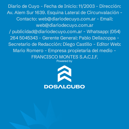
Diario de Cuyo - Fecha de Inicio: 11/2003 - Dirección:
Av. Alem Sur 1639. Esquina Lateral de Circunvalación -
Contacto:
web@diariodecuyo.com.ar
- Email:
web@diariodecuyo.com.ar
/
publicidad@diariodecuyo.com.ar
-
Whatsapp: (054)
264 5045343 - Gerente General: Pablo Dellazoppa -
Secretario de Redacción: Diego Castillo - Editor Web:
Mario Romero - Empresa propietaria del medio -
FRANCISCO MONTES S.A.C.I.F.