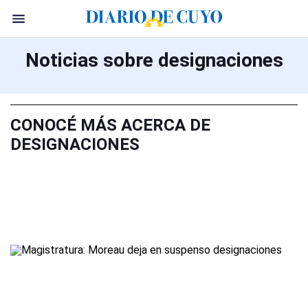
Noticias sobre designaciones
CONOCÉ MÁS ACERCA DE
DESIGNACIONES