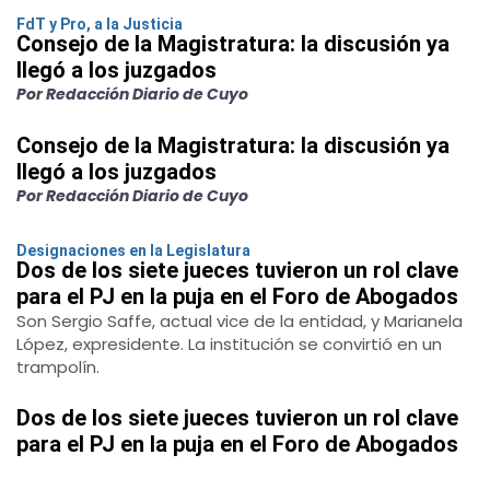
FdT y Pro, a la Justicia
Consejo de la Magistratura: la discusión ya
llegó a los juzgados
Por Redacción Diario de Cuyo
Consejo de la Magistratura: la discusión ya
llegó a los juzgados
Por Redacción Diario de Cuyo
Designaciones en la Legislatura
Dos de los siete jueces tuvieron un rol clave
para el PJ en la puja en el Foro de Abogados
Son Sergio Saffe, actual vice de la entidad, y Marianela
López, expresidente. La institución se convirtió en un
trampolín.
Dos de los siete jueces tuvieron un rol clave
para el PJ en la puja en el Foro de Abogados