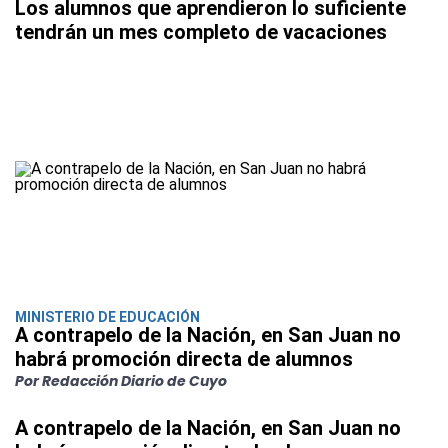
Los alumnos que aprendieron lo suficiente
tendrán un mes completo de vacaciones
MINISTERIO DE EDUCACIÓN
A contrapelo de la Nación, en San Juan no
habrá promoción directa de alumnos
Por Redacción Diario de Cuyo
A contrapelo de la Nación, en San Juan no