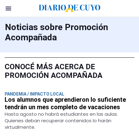
Noticias sobre Promoción
Acompañada
CONOCÉ MÁS ACERCA DE
PROMOCIÓN ACOMPAÑADA
PANDEMIA / IMPACTO LOCAL
Los alumnos que aprendieron lo suficiente
tendrán un mes completo de vacaciones
Hasta agosto no habrá estudiantes en las aulas.
Quienes deban recuperar contenidos lo harán
virtualmente.