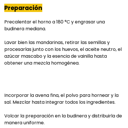
Preparación
Precalentar el horno a 180 °C y engrasar una
budinera mediana.
Lavar bien las mandarinas, retirar las semillas y
procesarlas junto con los huevos, el aceite neutro, el
azúcar mascabo y la esencia de vainilla hasta
obtener una mezcla homogénea.
Incorporar la avena fina, el polvo para hornear y la
sal. Mezclar hasta integrar todos los ingredientes.
Volcar la preparación en la budinera y distribuirla de
manera uniforme.