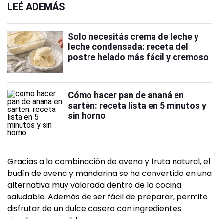
LEÉ ADEMÁS
Solo necesitás crema de leche y
leche condensada: receta del
postre helado más fácil y cremoso
Cómo hacer pan de ananá en
sartén: receta lista en 5 minutos y
sin horno
Gracias a la combinación de avena y fruta natural, el
budín de avena y mandarina se ha convertido en una
alternativa muy valorada dentro de la cocina
saludable. Además de ser fácil de preparar, permite
disfrutar de un dulce casero con ingredientes