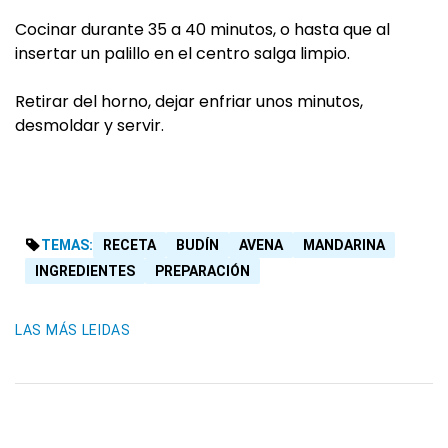
Cocinar durante 35 a 40 minutos, o hasta que al
insertar un palillo en el centro salga limpio.
Retirar del horno, dejar enfriar unos minutos,
desmoldar y servir.
TEMAS:
RECETA
BUDÍN
AVENA
MANDARINA
INGREDIENTES
PREPARACIÓN
LAS MÁS LEIDAS