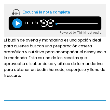
Escuchá la nota completa
1
1.5
10
10
Powered by Thinkindot Audio
El budín de avena y mandarina es una opción ideal
para quienes buscan una preparación casera,
aromática y nutritiva para acompañar el desayuno o
la merienda. Esta es una de las recetas que
aprovecha el sabor dulce y cítrico de la mandarina
para obtener un budín húmedo, esponjoso y lleno de
frescura.