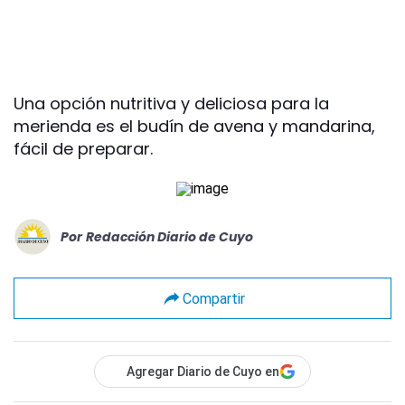
Una opción nutritiva y deliciosa para la
merienda es el budín de avena y mandarina,
fácil de preparar.
Por
Redacción Diario de Cuyo
Compartir
Agregar Diario de Cuyo en