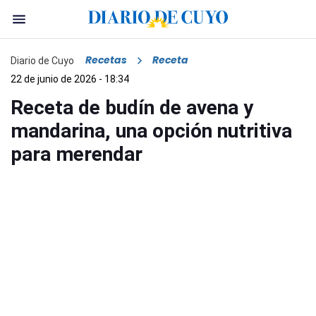
Recetas
Receta
Diario de Cuyo
22 de junio de 2026 - 18:34
Receta de budín de avena y
mandarina, una opción nutritiva
para merendar