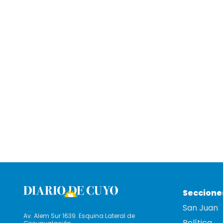
Seccione
San Juan
Av. Alem Sur 1639. Esquina Lateral de
Política