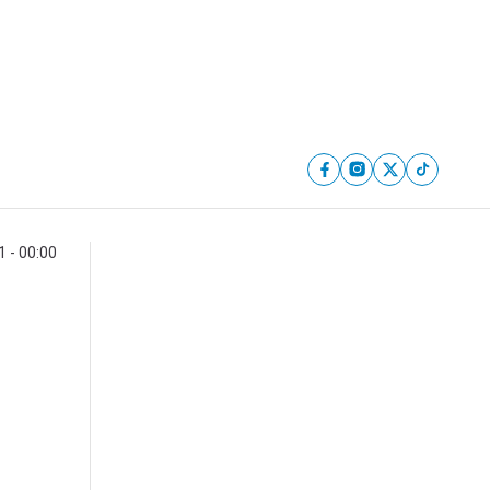
 - 00:00