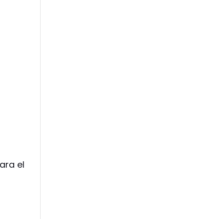
ara el