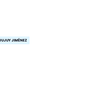
JUJUY JIMÉNEZ