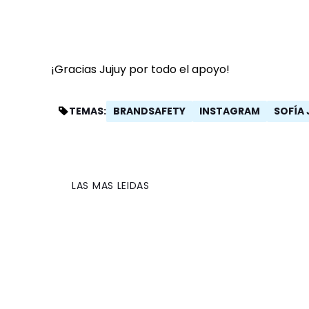
¡Gracias Jujuy por todo el apoyo!
BRANDSAFETY
INSTAGRAM
SOFÍA 
TEMAS:
LAS MAS LEIDAS