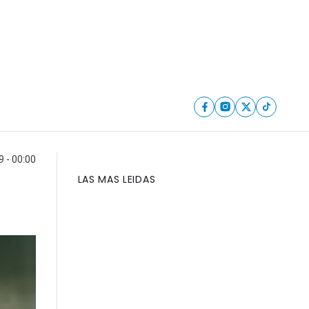
9 - 00:00
LAS MAS LEIDAS