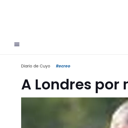
Diario de Cuyo
Recreo
A Londres por