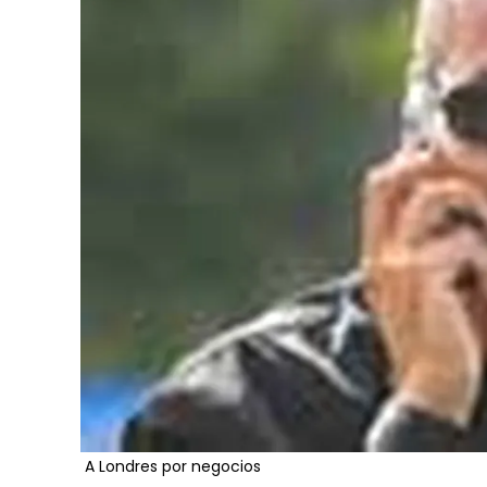
A Londres por negocios