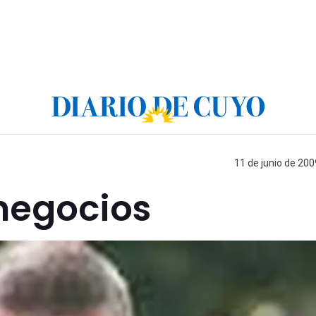
11 de junio de 200
 negocios