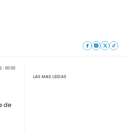
6 - 00:00
LAS MAS LEIDAS
a de