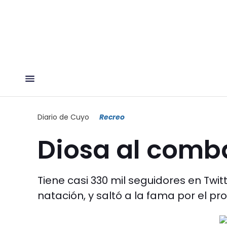
Diario de Cuyo
Recreo
Diosa al comb
Tiene casi 330 mil seguidores en Twi
natación, y saltó a la fama por el p