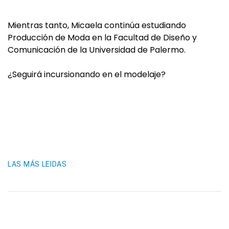
Mientras tanto, Micaela continúa estudiando
Producción de Moda en la Facultad de Diseño y
Comunicación de la Universidad de Palermo.
¿Seguirá incursionando en el modelaje?
LAS MÁS LEIDAS