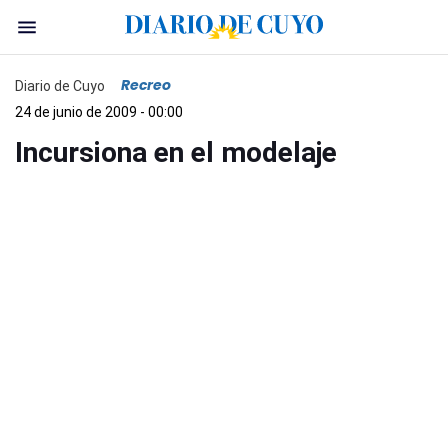
Recreo
Diario de Cuyo
24 de junio de 2009 - 00:00
Incursiona en el modelaje