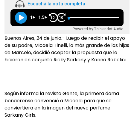
Escuchá la nota completa
1
1.5
10
10
Powered by Thinkindot Audio
Buenos Aires, 24 de junio.- Luego de recibir el apoyo
de su padre, Micaela Tinelli, la más grande de las hijas
de Marcelo, decidió aceptar la propuesta que le
hicieron en conjunto Ricky Sarkany y Karina Rabolini.
Según informa la revista Gente, la primera dama
bonaerense convenció a Micaela para que se
conviertiera en la imagen del nuevo perfume
Sarkany Girls.