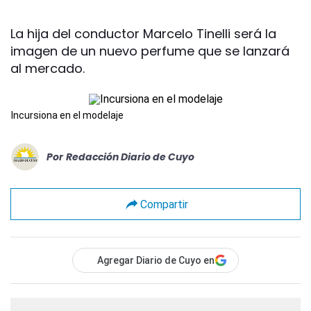
La hija del conductor Marcelo Tinelli será la
imagen de un nuevo perfume que se lanzará
al mercado.
Incursiona en el modelaje
Por
Redacción Diario de Cuyo
Compartir
Agregar Diario de Cuyo en