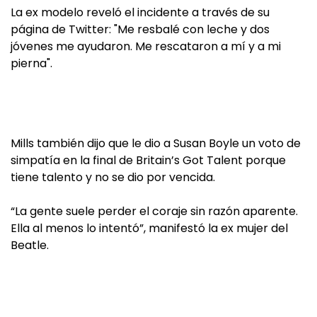
La ex modelo reveló el incidente a través de su
página de Twitter: "Me resbalé con leche y dos
jóvenes me ayudaron. Me rescataron a mí y a mi
pierna".
Mills también dijo que le dio a Susan Boyle un voto de
simpatía en la final de Britain’s Got Talent porque
tiene talento y no se dio por vencida.
“La gente suele perder el coraje sin razón aparente.
Ella al menos lo intentó”, manifestó la ex mujer del
Beatle.