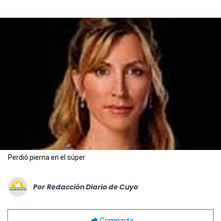
Perdió pierna en el súper
Por
Redacción Diario de Cuyo
Compartir