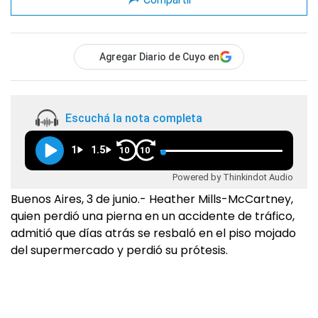
Agregar Diario de Cuyo en
Escuchá la nota completa
1
1.5
10
10
Powered by Thinkindot Audio
Buenos Aires, 3 de junio.- Heather Mills-McCartney,
quien perdió una pierna en un accidente de tráfico,
admitió que días atrás se resbaló en el piso mojado
del supermercado y perdió su prótesis.