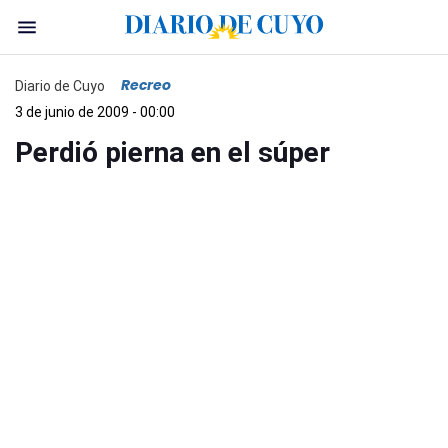
Recreo
Diario de Cuyo
3 de junio de 2009 - 00:00
Perdió pierna en el súper