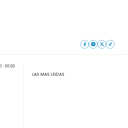
 - 00:00
LAS MAS LEIDAS