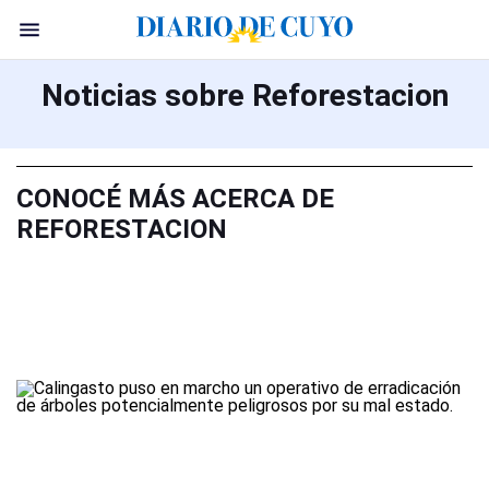
Noticias sobre Reforestacion
CONOCÉ MÁS ACERCA DE
REFORESTACION