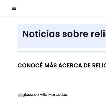
Noticias sobre rel
CONOCÉ MÁS ACERCA DE RELI