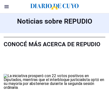
Noticias sobre REPUDIO
CONOCÉ MÁS ACERCA DE REPUDIO