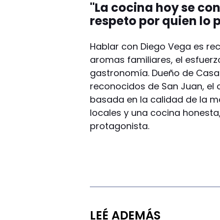
"La cocina hoy se con
respeto por quien lo
Hablar con Diego Vega es rec
aromas familiares, el esfuerz
gastronomía. Dueño de Casa 
reconocidos de San Juan, el 
basada en la calidad de la ma
locales y una cocina honesta
protagonista.
LEÉ ADEMÁS