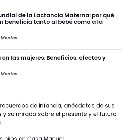
dial de la Lactancia Materna: por qué
beneficia tanto al bebé como a la
s Montes
 en las mujeres: Beneficios, efectos y
s Montes
 recuerdos de infancia, anécdotas de sus
y su mirada sobre el presente y el futuro
.