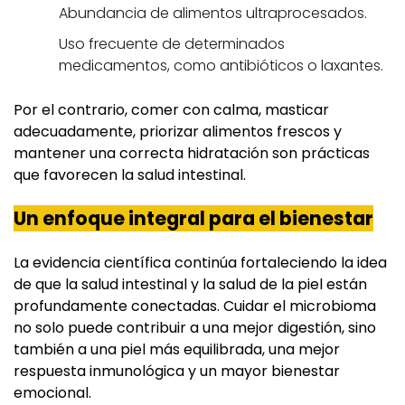
Abundancia de alimentos ultraprocesados.
Uso frecuente de determinados
medicamentos, como antibióticos o laxantes.
Por el contrario, comer con calma, masticar
adecuadamente, priorizar alimentos frescos y
mantener una correcta hidratación son prácticas
que favorecen la salud intestinal.
Un enfoque integral para el bienestar
La evidencia científica continúa fortaleciendo la idea
de que la salud intestinal y la salud de la piel están
profundamente conectadas. Cuidar el microbioma
no solo puede contribuir a una mejor digestión, sino
también a una piel más equilibrada, una mejor
respuesta inmunológica y un mayor bienestar
emocional.