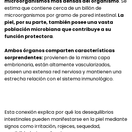
microorganismos más densas del organismo
. Se
estima que contiene cerca de un billón de
microorganismos por gramo de pared intestinal.
La
piel, por su parte, también posee una vasta
población microbiana que contribuye a su
función protectora
.
Ambos órganos comparten características
sorprendentes:
provienen de la misma capa
embrionaria, están altamente vascularizados,
poseen una extensa red nerviosa y mantienen una
estrecha relación con el sistema inmunológico.
Esta conexión explica por qué los desequilibrios
intestinales pueden manifestarse en la piel mediante
signos como irritación, rojeces, sequedad,