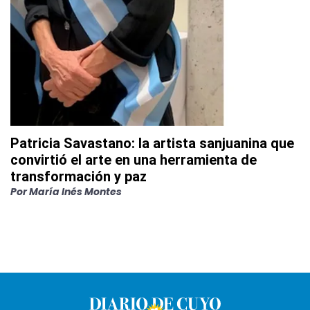
Patricia Savastano: la artista sanjuanina que
convirtió el arte en una herramienta de
transformación y paz
Por
María Inés Montes