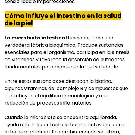
sensibilidad o imperfecciones.
Cómo influye el intestino en la salud
de la piel
La microbiota intestinal
funciona como una
verdadera fábrica bioquímica. Produce sustancias
esenciales para el organismo, participa en la síntesis
de vitaminas y favorece la absorción de nutrientes
fundamentales para mantener la piel saludable.
Entre estas sustancias se destacan la biotina,
algunas vitaminas del complejo B y compuestos que
contribuyen al equilibrio inmunológico y a la
reducción de procesos inflamatorios.
Cuando la microbiota se encuentra equilibrada,
ayuda a fortalecer tanto la barrera intestinal como
la barrera cutánea. En cambio, cuando se altera,