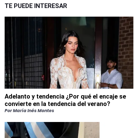
TE PUEDE INTERESAR
Adelanto y tendencia ¿Por qué el encaje se
convierte en la tendencia del verano?
Por
María Inés Montes