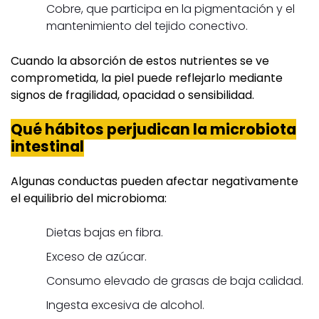
Cobre, que participa en la pigmentación y el
mantenimiento del tejido conectivo.
Cuando la absorción de estos nutrientes se ve
comprometida, la piel puede reflejarlo mediante
signos de fragilidad, opacidad o sensibilidad.
Qué hábitos perjudican la microbiota
intestinal
Algunas conductas pueden afectar negativamente
el equilibrio del microbioma:
Dietas bajas en fibra.
Exceso de azúcar.
Consumo elevado de grasas de baja calidad.
Ingesta excesiva de alcohol.