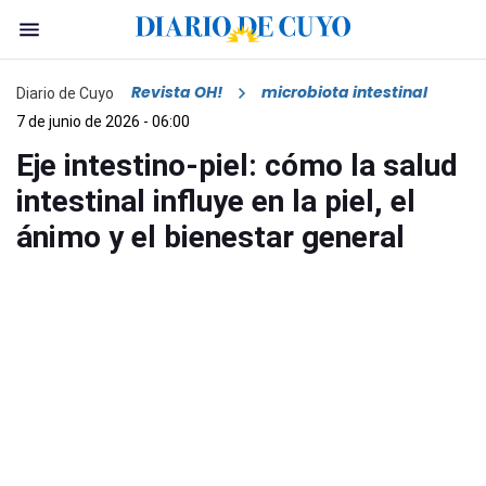
Revista OH!
microbiota intestinal
Diario de Cuyo
7 de junio de 2026 - 06:00
Eje intestino-piel: cómo la salud
intestinal influye en la piel, el
ánimo y el bienestar general