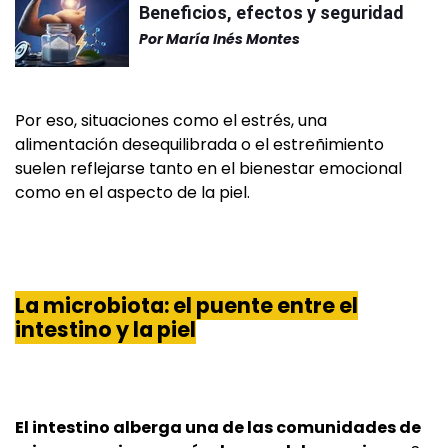
Beneficios, efectos y seguridad
Por
María Inés Montes
Por eso, situaciones como el estrés, una
alimentación desequilibrada o el estreñimiento
suelen reflejarse tanto en el bienestar emocional
como en el aspecto de la piel.
La microbiota: el puente entre el
intestino y la piel
El intestino alberga una de las comunidades de