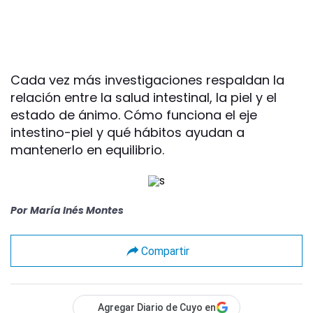
Cada vez más investigaciones respaldan la
relación entre la salud intestinal, la piel y el
estado de ánimo. Cómo funciona el eje
intestino-piel y qué hábitos ayudan a
mantenerlo en equilibrio.
Por
María Inés Montes
Compartir
Agregar Diario de Cuyo en