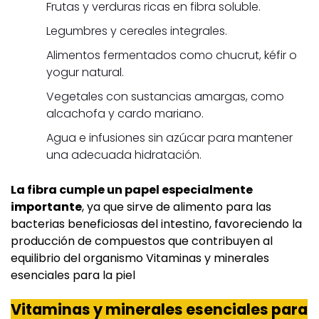
Frutas y verduras ricas en fibra soluble.
Legumbres y cereales integrales.
Alimentos fermentados como chucrut, kéfir o
yogur natural.
Vegetales con sustancias amargas, como
alcachofa y cardo mariano.
Agua e infusiones sin azúcar para mantener
una adecuada hidratación.
La fibra cumple un papel especialmente
importante
, ya que sirve de alimento para las
bacterias beneficiosas del intestino, favoreciendo la
producción de compuestos que contribuyen al
equilibrio del organismo Vitaminas y minerales
esenciales para la piel
Vitaminas y minerales esenciales para