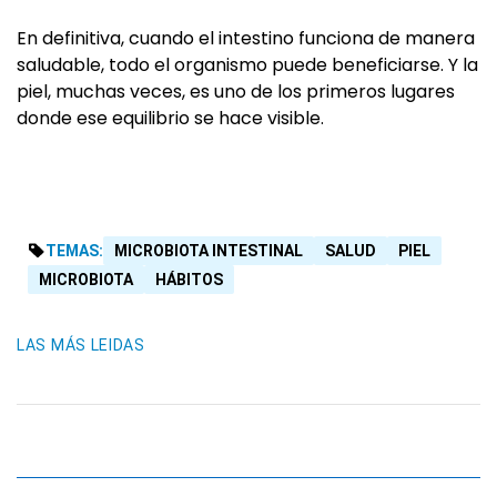
En definitiva, cuando el intestino funciona de manera
saludable, todo el organismo puede beneficiarse. Y la
piel, muchas veces, es uno de los primeros lugares
donde ese equilibrio se hace visible.
TEMAS:
MICROBIOTA INTESTINAL
SALUD
PIEL
MICROBIOTA
HÁBITOS
LAS MÁS LEIDAS