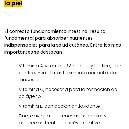
la piel
El correcto funcionamiento intestinal resulta
fundamental para absorber nutrientes
indispensables para la salud cutánea. Entre los más
importantes se destacan:
Vitamina A, vitamina B2, niacina y biotina, que
contribuyen al mantenimiento normal de las
mucosas.
Vitamina C, necesaria para la formación de
colágeno.
Vitamina E, con acción antioxidante.
Zinc, clave para la renovación celular y la
protección frente al estrés oxidativo.