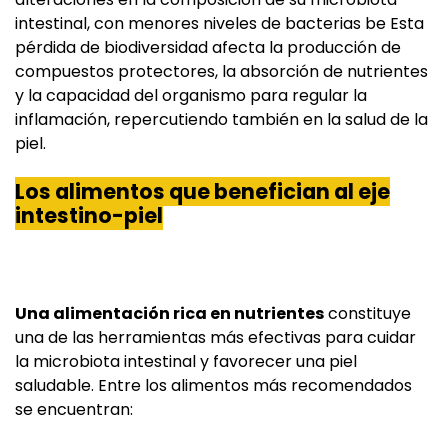
intestinal, con menores niveles de bacterias be Esta
pérdida de biodiversidad afecta la producción de
compuestos protectores, la absorción de nutrientes
y la capacidad del organismo para regular la
inflamación, repercutiendo también en la salud de la
piel.
Los alimentos que benefician al eje
intestino-piel
Una alimentación rica en nutrientes
constituye
una de las herramientas más efectivas para cuidar
la microbiota intestinal y favorecer una piel
saludable. Entre los alimentos más recomendados
se encuentran: