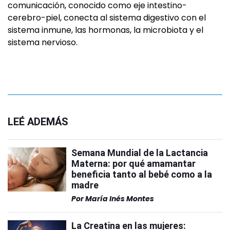
comunicación, conocido como eje intestino-
cerebro-piel, conecta al sistema digestivo con el
sistema inmune, las hormonas, la microbiota y el
sistema nervioso.
LEÉ ADEMÁS
Semana Mundial de la Lactancia
Materna: por qué amamantar
beneficia tanto al bebé como a la
madre
Por
María Inés Montes
La Creatina en las mujeres: