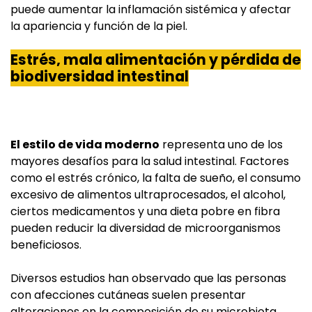
puede aumentar la inflamación sistémica y afectar
la apariencia y función de la piel.
Estrés, mala alimentación y pérdida de
biodiversidad intestinal
El estilo de vida moderno
representa uno de los
mayores desafíos para la salud intestinal. Factores
como el estrés crónico, la falta de sueño, el consumo
excesivo de alimentos ultraprocesados, el alcohol,
ciertos medicamentos y una dieta pobre en fibra
pueden reducir la diversidad de microorganismos
beneficiosos.
Diversos estudios han observado que las personas
con afecciones cutáneas suelen presentar
alteraciones en la composición de su microbiota