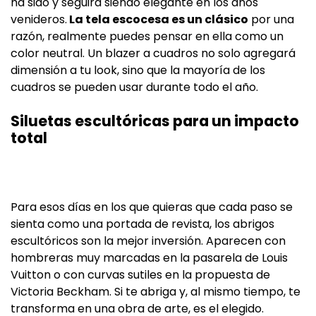
ha sido y seguirá siendo elegante en los años
venideros.
La tela escocesa es un clásico
por una
razón, realmente puedes pensar en ella como un
color neutral. Un blazer a cuadros no solo agregará
dimensión a tu look, sino que la mayoría de los
cuadros se pueden usar durante todo el año.
Siluetas escultóricas para un impacto
total
Para esos días en los que quieras que cada paso se
sienta como una portada de revista, los abrigos
escultóricos son la mejor inversión. Aparecen con
hombreras muy marcadas en la pasarela de Louis
Vuitton o con curvas sutiles en la propuesta de
Victoria Beckham. Si te abriga y, al mismo tiempo, te
transforma en una obra de arte, es el elegido.