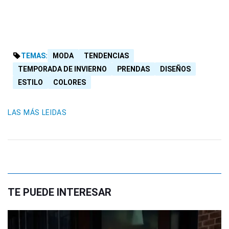
TEMAS:
MODA
TENDENCIAS
TEMPORADA DE INVIERNO
PRENDAS
DISEÑOS
ESTILO
COLORES
LAS MÁS LEIDAS
TE PUEDE INTERESAR