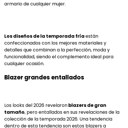
armario de cualquier mujer.
Los diseños de la temporada fría
están
confeccionados con los mejores materiales y
detalles que combinan a la perfección, moda y
funcionalidad, siendo el complemento ideal para
cualquier ocasión.
Blazer grandes entallados
Los looks del 2026 revelaron
blazers de gran
tamaño
, pero entallados en sus revelaciones de la
colección de la temporada 2026. Una tendencia
dentro de esta tendencia son estos blazers a