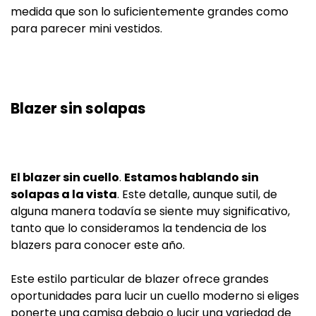
medida que son lo suficientemente grandes como
para parecer mini vestidos.
Blazer sin solapas
El blazer sin cuello
.
Estamos hablando sin
solapas a la vista
. Este detalle, aunque sutil, de
alguna manera todavía se siente muy significativo,
tanto que lo consideramos la tendencia de los
blazers para conocer este año.
Este estilo particular de blazer ofrece grandes
oportunidades para lucir un cuello moderno si eliges
ponerte una camisa debajo o lucir una variedad de