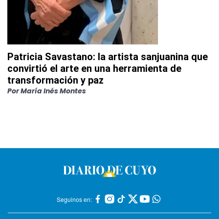
Patricia Savastano: la artista sanjuanina que
convirtió el arte en una herramienta de
transformación y paz
Por
María Inés Montes
Seguinos en: