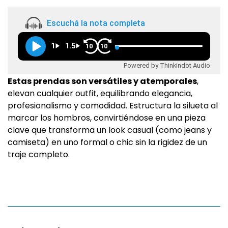
Escuchá la nota completa
1
1.5
10
10
Powered by Thinkindot Audio
Estas prendas son versátiles y atemporales
,
elevan cualquier outfit, equilibrando elegancia,
profesionalismo y comodidad. Estructura la silueta al
marcar los hombros, convirtiéndose en una pieza
clave que transforma un look casual (como jeans y
camiseta) en uno formal o chic sin la rigidez de un
traje completo.