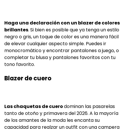
Haga una declaración con un blazer de colores
brillantes
. Si bien es posible que ya tenga un estilo
negro o gris, un toque de color es una manera fácil
de elevar cualquier aspecto simple. Puedes ir
monocromático y encontrar pantalones a juego, o
completar tu blusa y pantalones favoritos con tu
tono favorito.
Blazer de cuero
Las chaquetas de cuero
dominan las pasarelas
tanto de otoño y primavera del 2026. A la mayoría
de los amantes de la moda les encanta su
capacidad para realzar un outfit con una campera