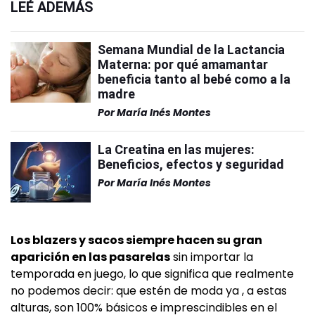
LEÉ ADEMÁS
Semana Mundial de la Lactancia
Materna: por qué amamantar
beneficia tanto al bebé como a la
madre
Por
María Inés Montes
La Creatina en las mujeres:
Beneficios, efectos y seguridad
Por
María Inés Montes
Los blazers y sacos siempre hacen su gran
aparición en las pasarelas
sin importar la
temporada en juego, lo que significa que realmente
no podemos decir: que estén de moda ya , a estas
alturas, son 100% básicos e imprescindibles en el