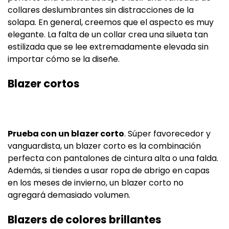
collares deslumbrantes sin distracciones de la
solapa. En general, creemos que el aspecto es muy
elegante. La falta de un collar crea una silueta tan
estilizada que se lee extremadamente elevada sin
importar cómo se la diseñe.
Blazer cortos
Prueba con un blazer corto
. Súper favorecedor y
vanguardista, un blazer corto es la combinación
perfecta con pantalones de cintura alta o una falda.
Además, si tiendes a usar ropa de abrigo en capas
en los meses de invierno, un blazer corto no
agregará demasiado volumen.
Blazers de colores brillantes