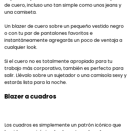
de cuero, incluso uno tan simple como unos jeans y
una camiseta.
Un blazer de cuero sobre un pequeño vestido negro
o con tu par de pantalones favoritos e
instantáneamente agregarás un poco de ventaja a
cualquier look.
Si el cuero no es totalmente apropiado para tu
trabajo más corporativo, también es perfecto para
salir. Llévalo sobre un sujetador o una camisola sexy y
estarás lista para la noche.
Blazer a cuadros
Los cuadros es simplemente un patrón icónico que