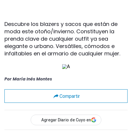
Descubre los blazers y sacos que están de
moda este otoño/invierno. Constituyen la
prenda clave de cualquier outfit ya sea
elegante o urbano. Versátiles, cómodos e
infaltables en el armario de cualquier mujer.
Por
María Inés Montes
Compartir
Agregar Diario de Cuyo en