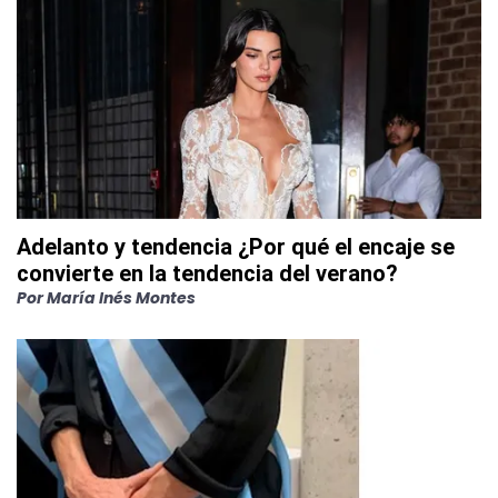
Adelanto y tendencia ¿Por qué el encaje se
convierte en la tendencia del verano?
Por
María Inés Montes