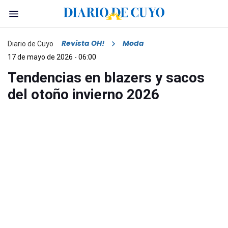
Revista OH!
Moda
Diario de Cuyo
17 de mayo de 2026 - 06:00
Tendencias en blazers y sacos
del otoño invierno 2026