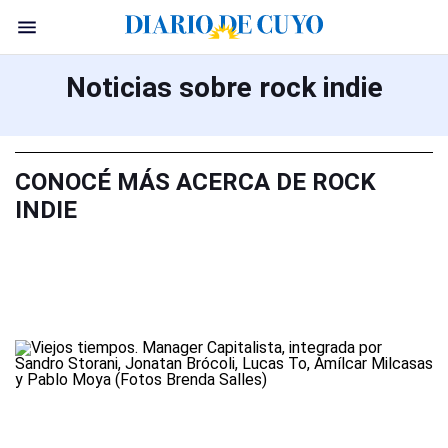
Noticias sobre rock indie
CONOCÉ MÁS ACERCA DE ROCK
INDIE