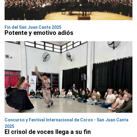
Fin del San Juan Canta 2025
Potente y emotivo adiós
Concurso y Festival Internacional de Coros - San Juan Canta
2025
El crisol de voces llega a su fin