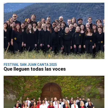
FESTIVAL SAN JUAN CANTA 2025
Que lleguen todas las voces