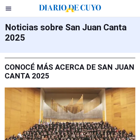
Noticias sobre San Juan Canta
2025
CONOCÉ MÁS ACERCA DE SAN JUAN
CANTA 2025